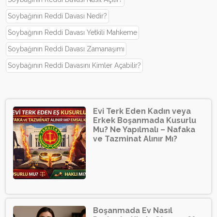
Soybağının Reddi Davası Nedir?
Soybağının Reddi Davası Yetkili Mahkeme
Soybağının Reddi Davası Zamanaşımı
Soybağının Reddi Davasını Kimler Açabilir?
Evi Terk Eden Kadın veya
Erkek Boşanmada Kusurlu
Mu? Ne Yapılmalı – Nafaka
ve Tazminat Alınır Mı?
Boşanmada Ev Nasıl