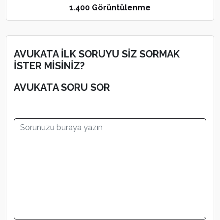
1.400 Görüntülenme
AVUKATA İLK SORUYU SİZ SORMAK
İSTER MİSİNİZ?
AVUKATA SORU SOR