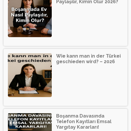
Paylaşılır, Kimin Olur 2026?
Wie kann man in der Türkei
geschieden wird? – 2026
Boşanma Davasında
Telefon Kayıtları Emsal
Yargıtay Kararları!