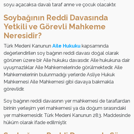
soyu açacaksa davalı taraf anne ve çocuk olacaktır.
Soybağının Reddi Davasında
Yetkili ve Görevli Mahkeme
Neresidir?
Türk Medeni Kanunun
Aile Hukuku
kapsamında
değerlendirilen soy bağının reddi davası doğal olarak
görünen üzere bir Aile hukuku davasıdır. Aile hukukuna dair
uyuşmazlıklar Aile Mahkemelerinde görülmektedir. Aile
Mahkemelerinin bulunmadığı yerlerde Asliye Hukuk
Mahkemesi Aile Mahkemesi gibi davaya bakmakla
görevlidir.
Soy bağının reddi davasının yer mahkemesi de taraflardan
birinin yerleşim yeri mahkemesi ya da doğum sırasındaki
yer mahkemesidir. Türk Medeni Kanunun 283. Maddesinde
hüküm olarak ifade edilmiştir.