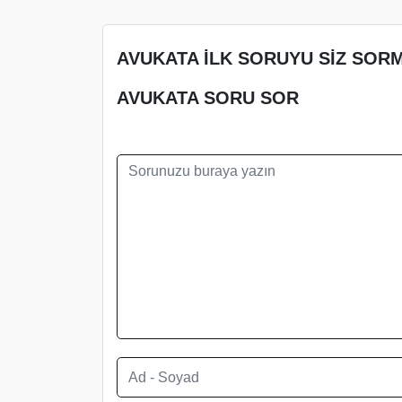
AVUKATA İLK SORUYU SİZ SORM
AVUKATA SORU SOR