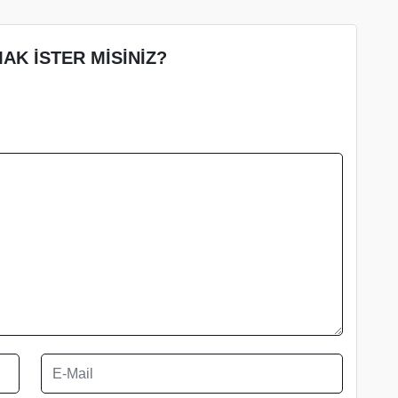
AK İSTER MİSİNİZ?