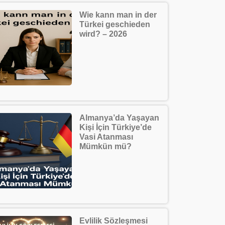
Wie kann man in der
Türkei geschieden
wird? – 2026
Almanya’da Yaşayan
Kişi İçin Türkiye’de
Vasi Atanması
Mümkün mü?
Evlilik Sözleşmesi