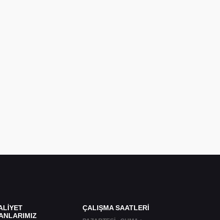
ALİYET
ÇALIŞMA SAATLERİ
ANLARIMIZ