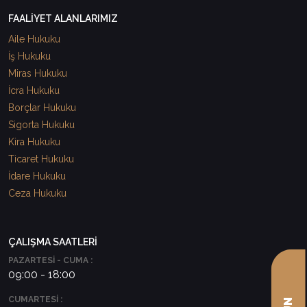
FAALİYET ALANLARIMIZ
Aile Hukuku
İş Hukuku
Miras Hukuku
İcra Hukuku
Borçlar Hukuku
Sigorta Hukuku
Kira Hukuku
Ticaret Hukuku
İdare Hukuku
Ceza Hukuku
ÇALIŞMA SAATLERİ
PAZARTESİ - CUMA :
09:00 - 18:00
CUMARTESİ :