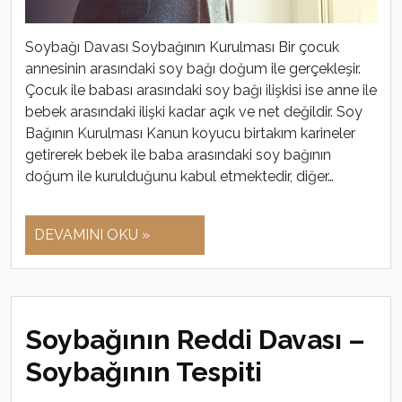
Soybağı Davası Soybağının Kurulması Bir çocuk
annesinin arasındaki soy bağı doğum ile gerçekleşir.
Çocuk ile babası arasındaki soy bağı ilişkisi ise anne ile
bebek arasındaki ilişki kadar açık ve net değildir. Soy
Bağının Kurulması Kanun koyucu birtakım karineler
getirerek bebek ile baba arasındaki soy bağının
doğum ile kurulduğunu kabul etmektedir, diğer…
DEVAMINI OKU »
Soybağının Reddi Davası –
Soybağının Tespiti