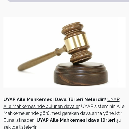
UYAP Aile Mahkemesi Dava Türleri Nelerdir?
UYAP
Aile Mahkemesinde bulunan davalar
, UYAP sisteminin Aile
Mahkemelerinde görülmesi gereken davalarına yöneliktir.
Buna istinaden,
UYAP Aile Mahkemesi dava türleri
şu
şekilde listelenir;