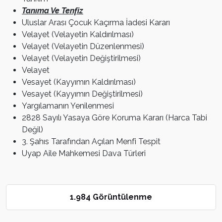
Tanıma Ve Tenfiz
Uluslar Arası Çocuk Kaçırma İadesi Kararı
Velayet (Velayetin Kaldırılması)
Velayet (Velayetin Düzenlenmesi)
Velayet (Velayetin Değiştirilmesi)
Velayet
Vesayet (Kayyımın Kaldırılması)
Vesayet (Kayyımın Değiştirilmesi)
Yargılamanın Yenilenmesi
2828 Sayılı Yasaya Göre Koruma Kararı (Harca Tabi
Değil)
3. Şahıs Tarafından Açılan Menfi Tespit
Uyap Aile Mahkemesi Dava Türleri
1.984 Görüntülenme