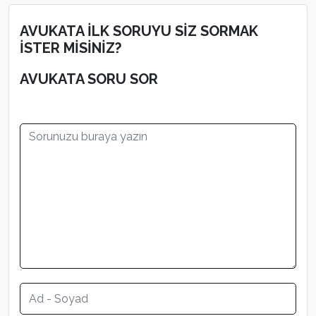
AVUKATA İLK SORUYU SİZ SORMAK
İSTER MİSİNİZ?
AVUKATA SORU SOR