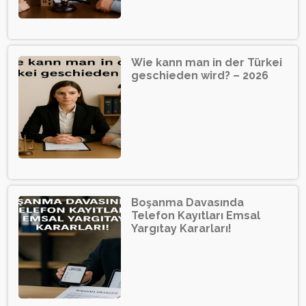
Wie kann man in der Türkei
geschieden wird? – 2026
Boşanma Davasında
Telefon Kayıtları Emsal
Yargıtay Kararları!