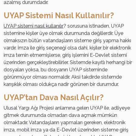
azalmış durumdadır.
UYAP Sistemi Nasıl Kullanılır?
UYAP sistemi nasıl kullanılır
? sorusuna istinaden, UYAP
sistemine kişiler üye olmak durumunda değillerdir. Üye
olmaksızın bütün vatandaşların sisteme giriş yapma hakkı
vardır. İmza ile giriş seçeneği olsa dahi, kişiler bir elektronik
imza temin etmemişlerse, giriş işlemini E-Devlet sistemi
üzerinden gerçekleştirebilirler. Sistemde kayıtlı herhangi bir
dosyaları yoksa, bu dosyanın UYAP sisteminde
görünmüyor olması normaldir. Aksi takdirde sistemde
karışıklık olması oldukça nadir görünen bir durumdur.
UYAP’tan Dava Nasıl Açılır?
Ulusal Yargı Ağı Projesi anlamına gelen UYAP ile, adliyeye
gitmek durumunda olmadan dava açmak mümkün
olmaktadır. Vatandaşların yapmaları gereken, elektronik
imza, mobil imza ya da E-Devlet üzerinden sisteme giriş