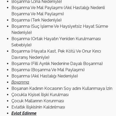
Boşanma (Zina Nedeniyle)
Boşanma Ve Mal Paylaşımı (Akıl Hastalığı Nedenli
Boşanma Ve Mal Paylaşımı)
Boşanma (Terk Nedeniyle)
Boşanma (Suç İşleme Ve Haysiyetsiz Hayat Sürme
Nedeniyle)
Boşanma (Ortak Hayatın Yeniden Kurulmaması
Sebebiyle)
Boşanma (Hayata Kast, Pek Kötü Ve Onur Kırıcı
Davranış Nedeniyle)
Boşanma (Fiili Ayrılık Nedenine Dayalı Boşanma)
Boşanma (Boşanma Ve Mal Paylaşımı)
Boşanma (Akıl Hastalığı Nedeniyle)
Boşanma
Boşanan Kadının Kocasının Soy adını Kullanmaya İzin
Çocukla Kişisel İlişki Kurulması
Çocuk Mallarının Korunması
Evlatlık İlişkisinin Kaldırılması
Evlat Edinme