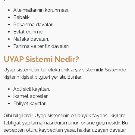
Aile mallarının korunması,
Babalık,
Boşanma davaları,
Evlat edinme,
Nafaka davaları,
Tanıma ve tenfiz davaları
UYAP Sistemi Nedir?
Uyap sistemi, bir tür elektronik arşiv sistemidir. Sistemde
kişilerin kişisel bilgileri yer alır. Bunlar;
Adli sicil kayıtları,
İkamet adresleri,
Ehliyet kayıtları
Gibi bilgilerdir. Uyap sisteminin en büyük faydası, kişilere
tebligat yapılamaması durumunun önüne geçmesidir. Bu
sebepten ötürü kaybedilen yasal haklar, uzayan davalar