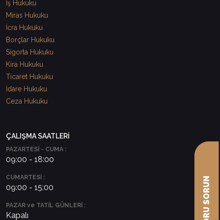
İş Hukuku
Miras Hukuku
İcra Hukuku
Borçlar Hukuku
Sigorta Hukuku
Kira Hukuku
Ticaret Hukuku
İdare Hukuku
Ceza Hukuku
ÇALIŞMA SAATLERİ
PAZARTESİ - CUMA :
09:00 - 18:00
CUMARTESİ :
09:00 - 15:00
PAZAR ve TATİL GÜNLERİ :
Kapalı