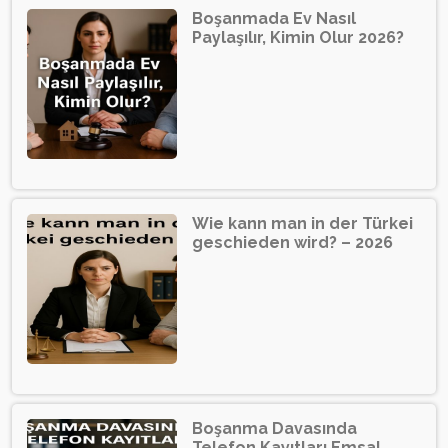
Boşanmada Ev Nasıl
Paylaşılır, Kimin Olur 2026?
Wie kann man in der Türkei
geschieden wird? – 2026
Boşanma Davasında
Telefon Kayıtları Emsal