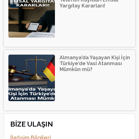
Yargıtay Kararları!
Almanya’da Yaşayan Kişi İçin
Türkiye’de Vasi Atanması
Mümkün mü?
BİZE ULAŞIN
İletişim Bilgileri