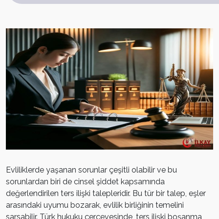
Evliliklerde yaşanan sorunlar çeşitli olabilir ve bu
sorunlardan biri de cinsel şiddet kapsamında
değerlendirilen ters ilişki talepleridir. Bu tür bir talep, eşler
arasındaki uyumu bozarak, evlilik birliğinin temelini
sarsabilir. Türk hukuku çerçevesinde, ters ilişki boşanma