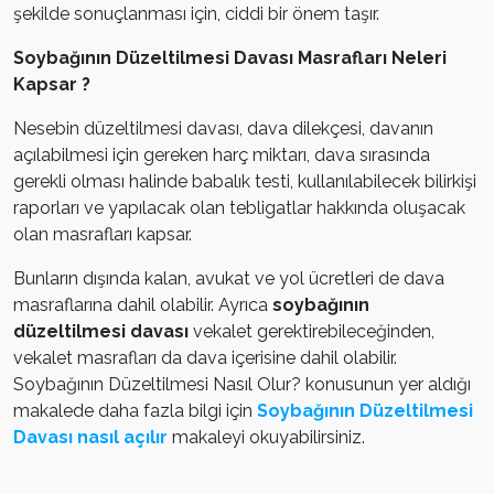
şekilde sonuçlanması için, ciddi bir önem taşır.
Soybağının Düzeltilmesi Davası Masrafları Neleri
Kapsar ?
Nesebin düzeltilmesi davası, dava dilekçesi, davanın
açılabilmesi için gereken harç miktarı, dava sırasında
gerekli olması halinde babalık testi, kullanılabilecek bilirkişi
raporları ve yapılacak olan tebligatlar hakkında oluşacak
olan masrafları kapsar.
Bunların dışında kalan, avukat ve yol ücretleri de dava
masraflarına dahil olabilir. Ayrıca
soybağının
düzeltilmesi davası
vekalet gerektirebileceğinden,
vekalet masrafları da dava içerisine dahil olabilir.
Soybağının Düzeltilmesi Nasıl Olur? konusunun yer aldığı
makalede daha fazla bilgi için
Soybağının Düzeltilmesi
Davası nasıl açılır
makaleyi okuyabilirsiniz.