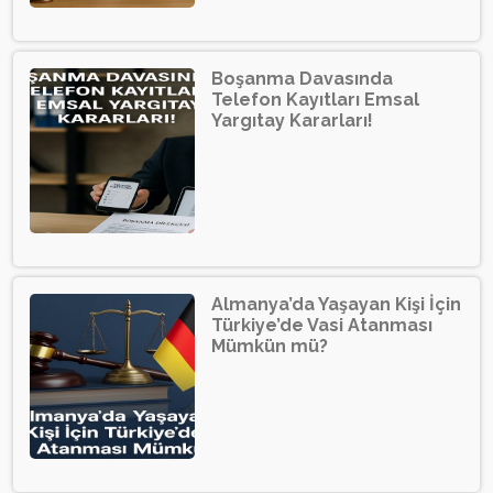
Boşanma Davasında
Telefon Kayıtları Emsal
Yargıtay Kararları!
Almanya’da Yaşayan Kişi İçin
Türkiye’de Vasi Atanması
Mümkün mü?