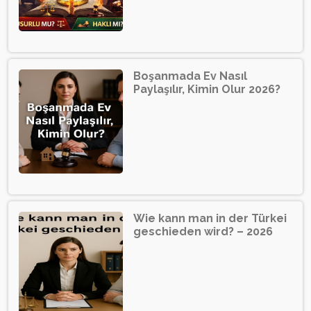
Boşanmada Ev Nasıl
Paylaşılır, Kimin Olur 2026?
Wie kann man in der Türkei
geschieden wird? – 2026