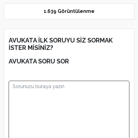
1.639 Görüntülenme
AVUKATA İLK SORUYU SİZ SORMAK
İSTER MİSİNİZ?
AVUKATA SORU SOR