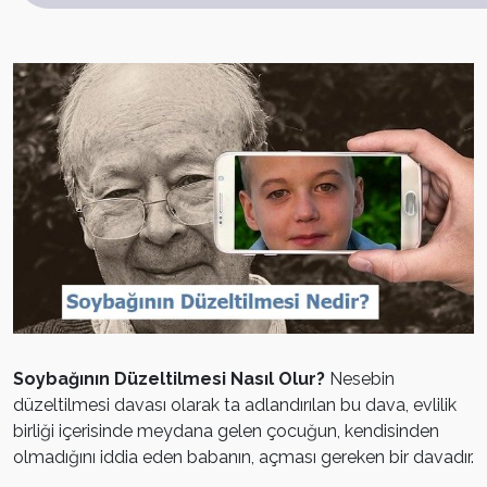
Soybağının Düzeltilmesi Nasıl Olur?
Nesebin
düzeltilmesi davası olarak ta adlandırılan bu dava, evlilik
birliği içerisinde meydana gelen çocuğun, kendisinden
olmadığını iddia eden babanın, açması gereken bir davadır.