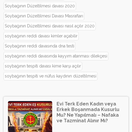
Soybağının Düzeltilmesi davası 2020
Soybağının Düzeltilmesi Davası Masrafları
Soybağının Düzeltilmesi davası nasıl açılır 2020
soybağının reddi davası kimler açabilir
Soybağının reddi davasında dna testi
soybağının reddi davasında kayyım atanması dilekçesi
soybağının tespiti davası kime karşı açılır
soybağının tespiti ve nüfus kaydının düzeltilmesi
Evi Terk Eden Kadın veya
Erkek Boşanmada Kusurlu
Mu? Ne Yapılmalı – Nafaka
ve Tazminat Alınır Mı?