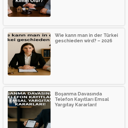
Wie kann man in der Türkei
geschieden wird? – 2026
Boşanma Davasında
Telefon Kayıtları Emsal
Yargıtay Kararları!