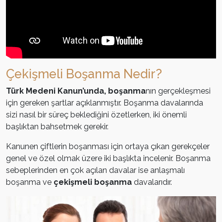
Çekişmeli Boşanma Nedir?
Türk Medeni Kanun’unda, boşanma
nın gerçekleşmesi
için gereken şartlar açıklanmıştır. Boşanma davalarında
sizi nasıl bir süreç beklediğini özetlerken, iki önemli
başlıktan bahsetmek gerekir.
Kanunen çiftlerin boşanması için ortaya çıkan gerekçeler
genel ve özel olmak üzere iki başlıkta incelenir. Boşanma
sebeplerinden en çok açılan davalar ise anlaşmalı
boşanma ve
çekişmeli boşanma
davalarıdır.