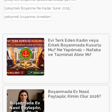
Çekişmeli Boşanma Ne Kadar Sürer 2019
çekişmeli boşanma örnekleri
Evi Terk Eden Kadın veya
Erkek Boşanmada Kusurlu
Mu? Ne Yapılmalı – Nafaka
ve Tazminat Alınır Mı?
Boşanmada Ev Nasıl
Paylaşılır, Kimin Olur 2026?