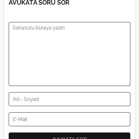
AVUKATA SORU SOR