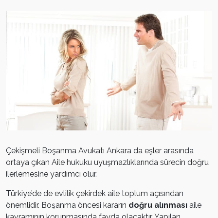
Çekişmeli Boşanma Avukatı Ankara da eşler arasında
ortaya çıkan Aile hukuku uyuşmazlıklarında sürecin doğru
ilerlemesine yardımcı olur.
Türkiye’de de evlilik çekirdek aile toplum açısından
önemlidir. Boşanma öncesi kararın
doğru alınması
aile
kavramının korunmasında fayda olacaktır. Yapılan