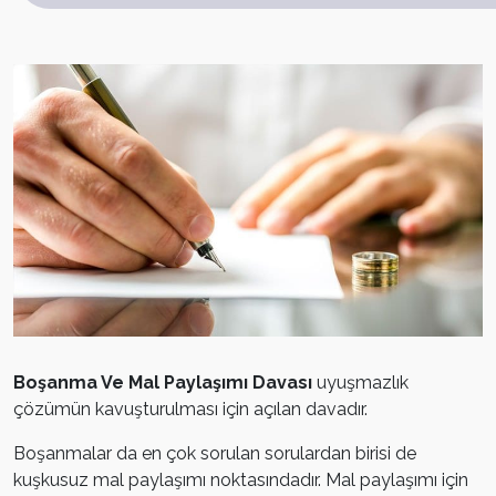
Boşanma Ve Mal Paylaşımı Davası
uyuşmazlık
çözümün kavuşturulması için açılan davadır.
Boşanmalar da en çok sorulan sorulardan birisi de
kuşkusuz mal paylaşımı noktasındadır. Mal paylaşımı için