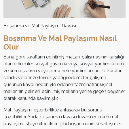
Boşanma ve Mal Paylaşımı Davası
Boşanma Ve Mal Paylaşımı Nasıl
Olur
Buna göre tarafların edinilmiş malları; çalışmasının karşılığı
olan edinimler, sosyal güvenlik veya sosyal yardım kurum
ve kuruluşlarının veya personele yardım amacı ile kurulan
sandık ve benzerlerinin yaptığı ödemeler, çalışma
gücünün kaybı nedeniyle ödenen tazminatlar, kişisel
mallarının gelirleri, edinilmiş malların yerine geçen değerler,
olarak kanunda sayılmıştır.
Mal Paylaşımı eşler birlikte anlaşarak bu sorunu
çözebilirler. Yada boşanma davası devam ederken mal
paylaşımı isteyebilecekleri gibi boşanmanın kesinleşmesi