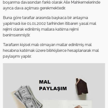
boşanma davasından farklı olarak Aile Mahkemelerinde
ayrıca dava açılması gerekmektedir.
Buna göre taraflar arasında başkaca bir anlaşma
yapılmadı ise 01.01.2002 tarihinden itibaren yasal mal
rejimi olarak edinilmiş mallara katılma rejimi
benimsenmiştir.
Tarafların kişisel malı olmayan mallar edinilmiş mal
hesabına katılmak üzere bilirkişilerce hesaplanarak mal
paylaşımı yapılır.