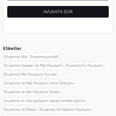
Etiketler
Boşanma Aile
Boşanma avukatı
Boşanma Davaları Ve Mal Paylaşımı
Boşanma Ev Paylaşımı
Boşanma Mal Paylaşımı Soruları
Boşanma Ve Mal Paylaşımı Dava Dilekçesi
Boşanma ve Mal Paylaşımı Davası
boşanma ve mal paylaşımı davası birlikte açılırmı
Boşanma Ve Mallar
Boşanma Ve Malların Paylaşımı