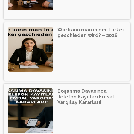
Wie kann man in der Türkei
geschieden wird? – 2026
Boşanma Davasında
Telefon Kayıtları Emsal
Yargıtay Kararları!