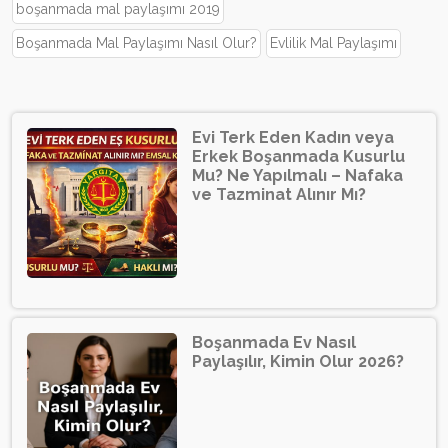
boşanmada mal paylaşımı 2019
Boşanmada Mal Paylaşımı Nasıl Olur?
Evlilik Mal Paylaşımı
Evi Terk Eden Kadın veya
Erkek Boşanmada Kusurlu
Mu? Ne Yapılmalı – Nafaka
ve Tazminat Alınır Mı?
Boşanmada Ev Nasıl
Paylaşılır, Kimin Olur 2026?