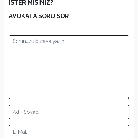
İSTER MİSİNİZ?
AVUKATA SORU SOR