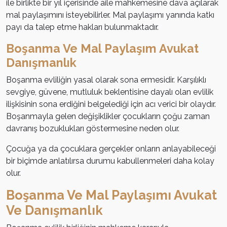
ile birlikte bir yıl içerisinde aile mahkemesine dava açılarak
mal paylaşımını isteyebilirler. Mal paylaşımı yanında katkı
payı da talep etme hakları bulunmaktadır.
Boşanma Ve Mal Paylaşım Avukat
Danışmanlık
Boşanma evliliğin yasal olarak sona ermesidir. Karşılıklı
sevgiye, güvene, mutluluk beklentisine dayalı olan evlilik
ilişkisinin sona erdiğini belgelediği için acı verici bir olaydır.
Boşanmayla gelen değişiklikler çocukların çoğu zaman
davranış bozuklukları göstermesine neden olur.
Çocuğa ya da çocuklara gerçekler onların anlayabileceği
bir biçimde anlatılırsa durumu kabullenmeleri daha kolay
olur.
Boşanma Ve Mal Paylaşımı Avukat
Ve Danışmanlık