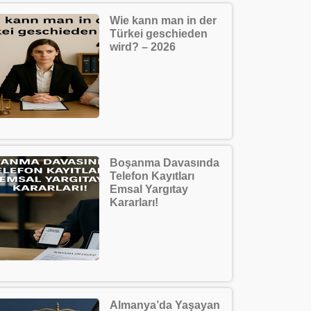
Wie kann man in der
Türkei geschieden
wird? – 2026
Boşanma Davasında
Telefon Kayıtları
Emsal Yargıtay
Kararları!
Almanya’da Yaşayan