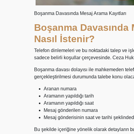
Boşanma Davasında Mesaj Arama Kayıtları
Boşanma Davasında M
Nasıl İstenir?
Telefon dinlemeleri ve bu noktadaki talep ve i
sadece belirli koşullar çerçevesinde. Ceza Huku
Boşanma davası dolayısı ile mahkemeden telef
gerçekleştirilmesi durumunda talebe konu olac
Aranan numara
Aramanın yapıldığı tarih
Aramanın yapıldığı saat
Mesaj gönderilen numara
Mesaj gönderisinin saat ve tarihi şeklindedi
Bu şekilde içeriğine yönelik olarak detayların 