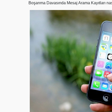
Boşanma Davasında Mesaj Arama Kayıtları nası