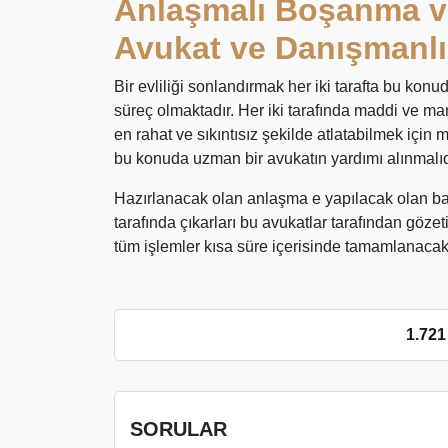
Anlaşmalı Boşanma v
Avukat ve Danışmanl
Bir evliliği sonlandırmak her iki tarafta bu konud
süreç olmaktadır. Her iki tarafında maddi ve m
en rahat ve sıkıntısız şekilde atlatabilmek için
bu konuda uzman bir avukatın yardımı alınmalıd
Hazırlanacak olan anlaşma e yapılacak olan başv
tarafında çıkarları bu avukatlar tarafından gözet
tüm işlemler kısa süre içerisinde tamamlanacak
1.721
SORULAR