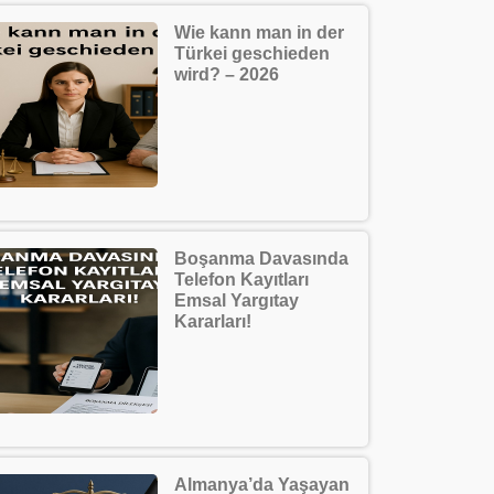
Wie kann man in der
Türkei geschieden
wird? – 2026
Boşanma Davasında
Telefon Kayıtları
Emsal Yargıtay
Kararları!
Almanya’da Yaşayan