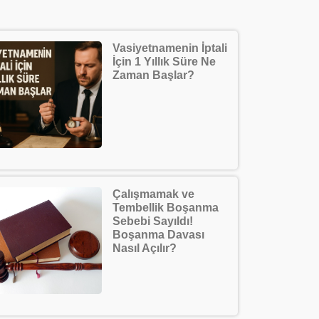
Vasiyetnamenin İptali
İçin 1 Yıllık Süre Ne
Zaman Başlar?
Çalışmamak ve
Tembellik Boşanma
Sebebi Sayıldı!
Boşanma Davası
Nasıl Açılır?