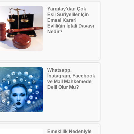
Yargıtay’dan Çok
Eşli Suriyeliler İçin
Emsal Karar!
Evliliğin İptali Davası
Nedir?
Whatsapp,
İnstagram, Facebook
ve Mail Mahkemede
Delil Olur Mu?
Emeklilik Nedeniyle