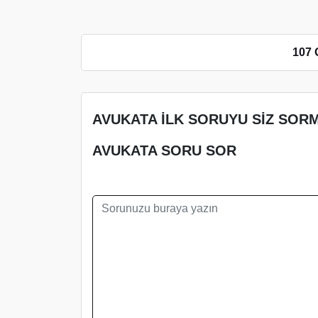
107 
AVUKATA İLK SORUYU SİZ SORM
AVUKATA SORU SOR