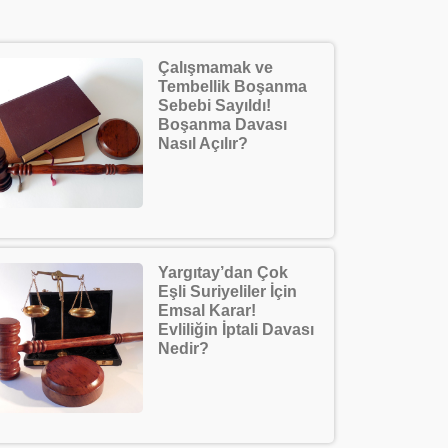
Çalışmamak ve
Tembellik Boşanma
Sebebi Sayıldı!
Boşanma Davası
Nasıl Açılır?
Yargıtay’dan Çok
Eşli Suriyeliler İçin
Emsal Karar!
Evliliğin İptali Davası
Nedir?