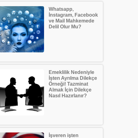
Whatsapp,
İnstagram, Facebook
ve Mail Mahkemede
Delil Olur Mu?
Emeklilik Nedeniyle
İşten Ayrılma Dilekçe
Örneği! Tazminat
Almak İçin Dilekçe
Nasıl Hazırlanır?
İşveren işten