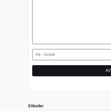
Etiketler