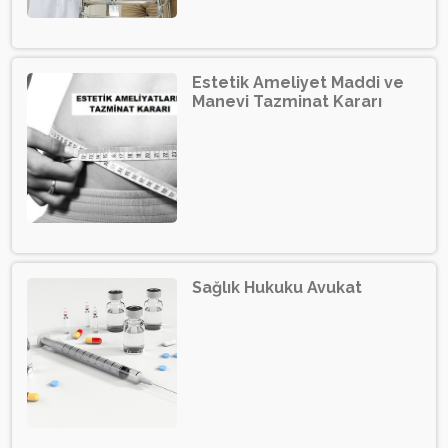
Estetik Ameliyet Maddi ve
Manevi Tazminat Kararı
Sağlık Hukuku Avukat