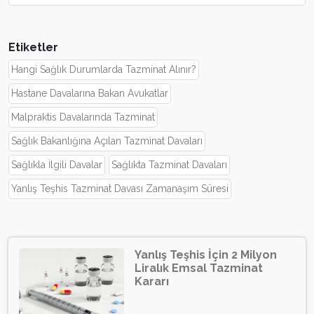
Etiketler
Hangi Sağlık Durumlarda Tazminat Alınır?
Hastane Davalarına Bakan Avukatlar
Malpraktis Davalarında Tazminat
Sağlık Bakanlığına Açılan Tazminat Davaları
Sağlıkla İlgili Davalar
Sağlıkta Tazminat Davaları
Yanlış Teşhis Tazminat Davası Zamanaşım Süresi
Yanlış Teşhis İçin 2 Milyon
Liralık Emsal Tazminat
Kararı