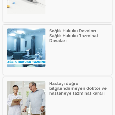
Sağlık Hukuku Davaları –
Sağlık Hukuku Tazminat
Davaları
Hastayı doğru
bilgilendirmeyen doktor ve
hastaneye tazminat kararı