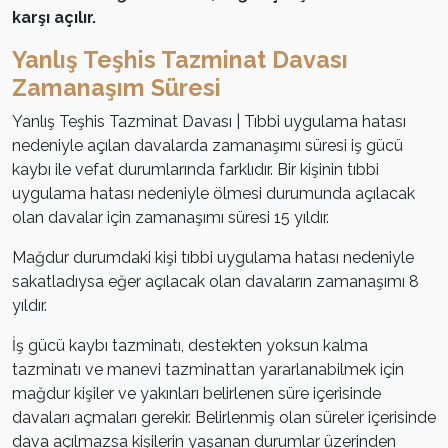
karşı açılır.
Yanlış Teşhis Tazminat Davası
Zamanaşım Süresi
Yanlış Teşhis Tazminat Davası | Tıbbi uygulama hatası
nedeniyle açılan davalarda zamanaşımı süresi iş gücü
kaybı ile vefat durumlarında farklıdır. Bir kişinin tıbbi
uygulama hatası nedeniyle ölmesi durumunda açılacak
olan davalar için zamanaşımı süresi 15 yıldır.
Mağdur durumdaki kişi tıbbi uygulama hatası nedeniyle
sakatladıysa eğer açılacak olan davaların zamanaşımı 8
yıldır.
İş gücü kaybı tazminatı, destekten yoksun kalma
tazminatı ve manevi tazminattan yararlanabilmek için
mağdur kişiler ve yakınları belirlenen süre içerisinde
davaları açmaları gerekir. Belirlenmiş olan süreler içerisinde
dava açılmazsa kişilerin yaşanan durumlar üzerinden