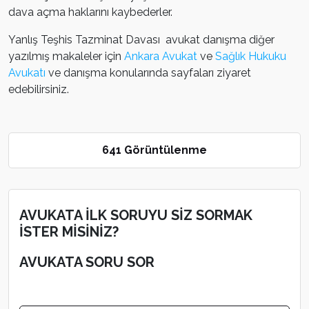
dava açma haklarını kaybederler.
Yanlış Teşhis Tazminat Davası avukat danışma diğer
yazılmış makaleler için
Ankara Avukat
ve
Sağlık Hukuku
Avukatı
ve danışma konularında sayfaları ziyaret
edebilirsiniz.
641 Görüntülenme
AVUKATA İLK SORUYU SİZ SORMAK
İSTER MİSİNİZ?
AVUKATA SORU SOR