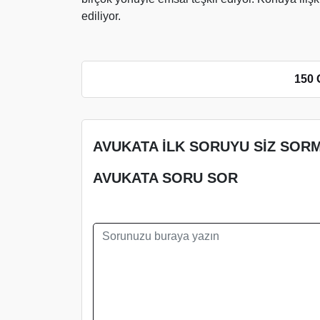
ediliyor.
150 
AVUKATA İLK SORUYU SİZ SORM
AVUKATA SORU SOR