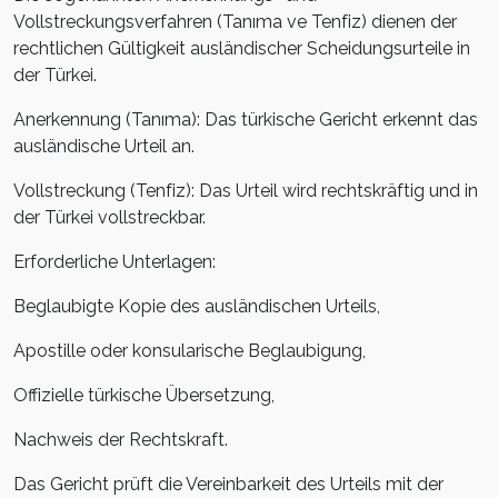
Vollstreckungsverfahren (Tan
ıma ve Tenfiz) dienen der
rechtlichen G
ültigkeit ausländischer Scheidungsurteile in
der Türkei.
Anerkennung (Tan
ıma): Das t
ürkische Gericht erkennt das
ausländische Urteil an.
Vollstreckung (Tenfiz): Das Urteil wird rechtskräftig und in
der Türkei vollstreckbar.
Erforderliche Unterlagen:
Beglaubigte Kopie des ausländischen Urteils,
Apostille oder konsularische Beglaubigung,
Offizielle türkische Übersetzung,
Nachweis der Rechtskraft.
Das Gericht prüft die Vereinbarkeit des Urteils mit der