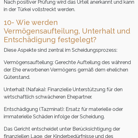
Nach
positiver
Prüfung
wird
das
Urteil
anerkannt und kann
in der Türkei vollstreckt werden.
10- Wie werden
Vermögensaufteilung, Unterhalt und
Entschädigung festgelegt?
Diese Aspekte sind zentral im Scheidungsprozess:
Vermögensaufteilung: Gerechte Aufteilung des während
der Ehe erworbenen Vermögens gemäß dem ehelichen
Güterstand.
Unterhalt (Nafaka): Finanzielle Unterstützung für den
wirtschaftlich schwächeren Ehepartner.
Entschädigung (Tazminat): Ersatz für materielle oder
immaterielle Schäden infolge der Scheidung.
Das Gericht entscheidet unter Berücksichtigung der
finanziellen
Lage
, der
Kinderbedürfnisse
und
des