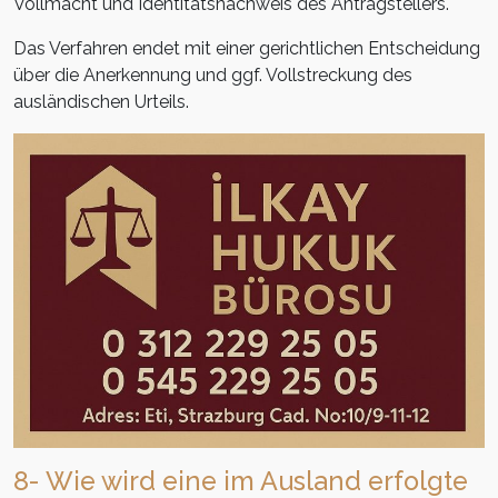
Vollmacht und Identitätsnachweis des Antragstellers.
Das Verfahren endet mit einer gerichtlichen Entscheidung
über die Anerkennung und ggf. Vollstreckung des
ausländischen Urteils.
8- Wie wird eine im Ausland erfolgte