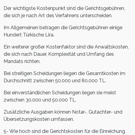
Der wichtigste Kostenpunkt sind die Gerichtsgebühren,
die sich je nach Art des Verfahrens unterscheiden.
Im Allgemeinen betragen die Gerichtsgebühren einige
Hundert Türkische Lira.
Ein weiterer großer Kostenfaktor sind die Anwaltskosten,
die sich nach Dauer, Komplexität und Umfang des
Mandats richten.
Bei streitigen Scheidungen liegen die Gesamtkosten im
Durchschnitt zwischen 50.000 und 80.000 TL.
Bei einverständlichen Scheidungen liegen sie meist
zwischen 30.000 und 50.000 TL.
Zusätzliche Ausgaben können Notar-, Gutachter- und
Übersetzungskosten umfassen.
5- Wie hoch sind die Gerichtskosten für die Einreichung