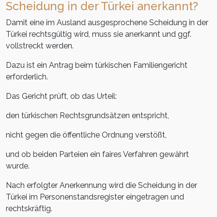
Scheidung in der Türkei anerkannt?
Damit eine im Ausland ausgesprochene Scheidung in der
Türkei rechtsgültig wird, muss sie anerkannt und ggf.
vollstreckt werden.
Dazu ist ein Antrag beim türkischen Familiengericht
erforderlich.
Das Gericht prüft, ob das Urteil:
den türkischen Rechtsgrundsätzen entspricht,
nicht gegen die öffentliche Ordnung verstößt,
und ob beiden Parteien ein faires Verfahren gewährt
wurde.
Nach erfolgter Anerkennung wird die Scheidung in der
Türkei im Personenstandsregister eingetragen und
rechtskräftig.