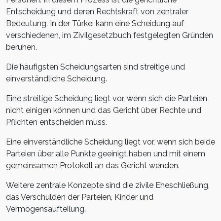
Entscheidung und deren Rechtskraft von zentraler
Bedeutung. In der Türkei kann eine Scheidung auf
verschiedenen, im Zivilgesetzbuch festgelegten Gründen
beruhen.
Die häufigsten Scheidungsarten sind streitige und
einverständliche Scheidung.
Eine streitige Scheidung liegt vor, wenn sich die Parteien
nicht einigen können und das Gericht über Rechte und
Pflichten entscheiden muss.
Eine einverständliche Scheidung liegt vor, wenn sich beide
Parteien über alle Punkte geeinigt haben und mit einem
gemeinsamen Protokoll an das Gericht wenden.
Weitere zentrale Konzepte sind die zivile Eheschließung,
das Verschulden der Parteien, Kinder und
Vermögensaufteilung.