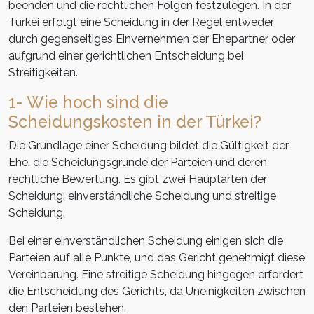
beenden und die rechtlichen Folgen festzulegen. In der
Türkei erfolgt eine Scheidung in der Regel entweder
durch gegenseitiges Einvernehmen der Ehepartner oder
aufgrund einer gerichtlichen Entscheidung bei
Streitigkeiten.
1- Wie hoch sind die
Scheidungskosten in der Türkei?
Die Grundlage einer Scheidung bildet die Gültigkeit der
Ehe, die Scheidungsgründe der Parteien und deren
rechtliche Bewertung. Es gibt zwei Hauptarten der
Scheidung: einverständliche Scheidung und streitige
Scheidung.
Bei einer einverständlichen Scheidung einigen sich die
Parteien auf alle Punkte, und das Gericht genehmigt diese
Vereinbarung. Eine streitige Scheidung hingegen erfordert
die Entscheidung des Gerichts, da Uneinigkeiten zwischen
den Parteien bestehen.