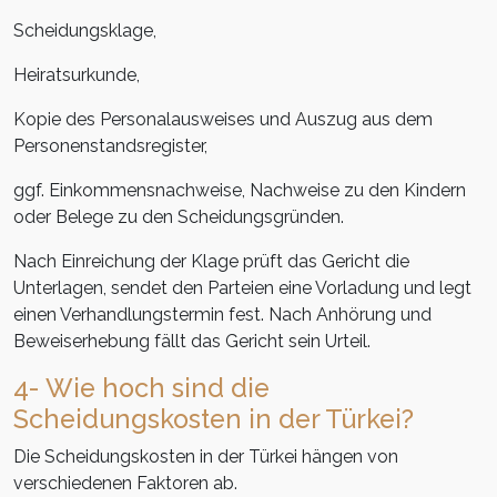
Scheidungsklage,
Heiratsurkunde,
Kopie des Personalausweises und Auszug aus dem
Personenstandsregister,
ggf. Einkommensnachweise, Nachweise zu den Kindern
oder Belege zu den Scheidungsgründen.
Nach Einreichung der Klage prüft das Gericht die
Unterlagen, sendet den Parteien eine Vorladung und legt
einen Verhandlungstermin fest. Nach Anhörung und
Beweiserhebung fällt das Gericht sein Urteil.
4- Wie hoch sind die
Scheidungskosten in der Türkei?
Die Scheidungskosten in der Türkei hängen von
verschiedenen Faktoren ab.