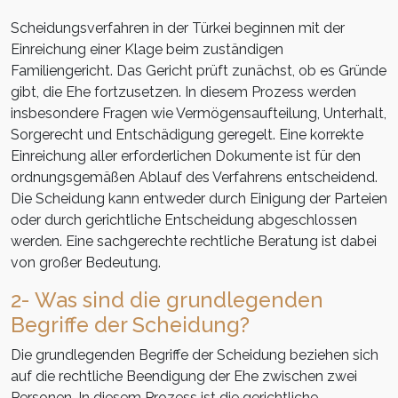
Scheidungsverfahren in der Türkei beginnen mit der
Einreichung einer Klage beim zuständigen
Familiengericht. Das Gericht prüft zunächst, ob es Gründe
gibt, die Ehe fortzusetzen. In diesem Prozess werden
insbesondere Fragen wie Vermögensaufteilung, Unterhalt,
Sorgerecht und Entschädigung geregelt. Eine korrekte
Einreichung aller erforderlichen Dokumente ist für den
ordnungsgemäßen Ablauf des Verfahrens entscheidend.
Die Scheidung kann entweder durch Einigung der Parteien
oder durch gerichtliche Entscheidung abgeschlossen
werden. Eine sachgerechte rechtliche Beratung ist dabei
von großer Bedeutung.
2- Was sind die grundlegenden
Begriffe der Scheidung?
Die grundlegenden Begriffe der Scheidung beziehen sich
auf die rechtliche Beendigung der Ehe zwischen zwei
Personen. In diesem Prozess ist die gerichtliche