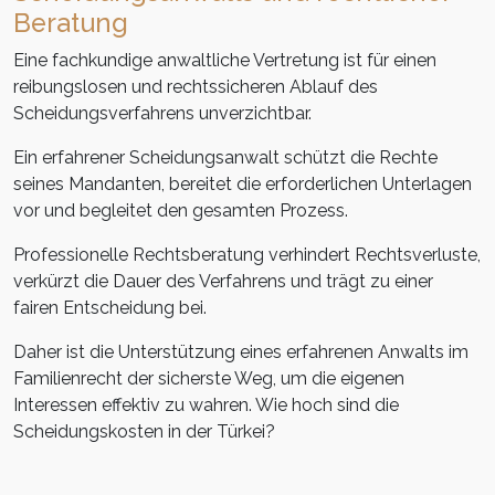
Beratung
Eine fachkundige anwaltliche Vertretung ist für einen
reibungslosen und rechtssicheren Ablauf des
Scheidungsverfahrens unverzichtbar.
Ein erfahrener Scheidungsanwalt schützt die Rechte
seines Mandanten, bereitet die erforderlichen Unterlagen
vor und begleitet den gesamten Prozess.
Professionelle Rechtsberatung verhindert Rechtsverluste,
verkürzt die Dauer des Verfahrens und trägt zu einer
fairen Entscheidung bei.
Daher ist die Unterstützung eines erfahrenen Anwalts im
Familienrecht der sicherste Weg, um die eigenen
Interessen effektiv zu wahren. Wie hoch sind die
Scheidungskosten in der Türkei?