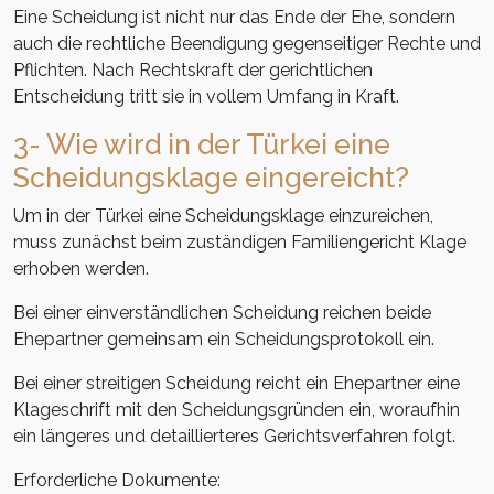
Eine Scheidung ist nicht nur das Ende der Ehe, sondern
auch die rechtliche Beendigung gegenseitiger Rechte und
Pflichten. Nach Rechtskraft der gerichtlichen
Entscheidung tritt sie in vollem Umfang in Kraft.
3- Wie wird in der Türkei eine
Scheidungsklage eingereicht?
Um in der Türkei eine Scheidungsklage einzureichen,
muss zunächst beim zuständigen Familiengericht Klage
erhoben werden.
Bei einer einverständlichen Scheidung reichen beide
Ehepartner gemeinsam ein Scheidungsprotokoll ein.
Bei einer streitigen Scheidung reicht ein Ehepartner eine
Klageschrift mit den Scheidungsgründen ein, woraufhin
ein längeres und detaillierteres Gerichtsverfahren folgt.
Erforderliche Dokumente: