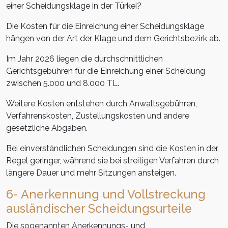
einer Scheidungsklage in der Türkei?
Die Kosten für die Einreichung einer Scheidungsklage
hängen von der Art der Klage und dem Gerichtsbezirk ab.
Im Jahr 2026 liegen die durchschnittlichen
Gerichtsgebühren für die Einreichung einer Scheidung
zwischen 5.000 und 8.000 TL.
Weitere Kosten entstehen durch Anwaltsgebühren,
Verfahrenskosten, Zustellungskosten und andere
gesetzliche Abgaben.
Bei einverständlichen Scheidungen sind die Kosten in der
Regel geringer, während sie bei streitigen Verfahren durch
längere Dauer und mehr Sitzungen ansteigen.
6- Anerkennung und Vollstreckung
ausländischer Scheidungsurteile
Die sogenannten Anerkennungs- und