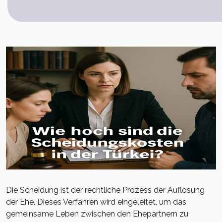
Die Scheidung ist der rechtliche Prozess der Auflösung
der Ehe. Dieses Verfahren wird eingeleitet, um das
gemeinsame Leben zwischen den Ehepartnern zu