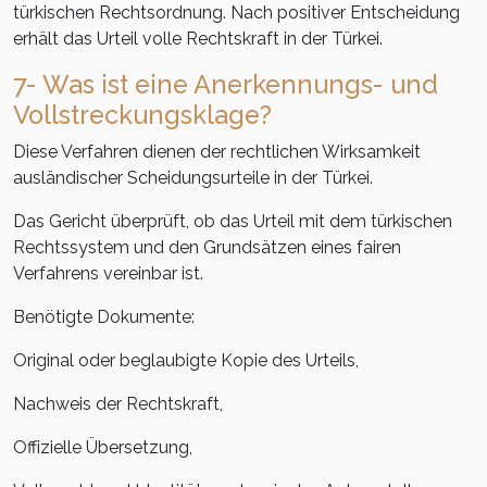
türkischen Rechtsordnung. Nach positiver Entscheidung
erhält das Urteil volle Rechtskraft in der Türkei.
7- Was ist eine Anerkennungs- und
Vollstreckungsklage?
Diese Verfahren dienen der rechtlichen Wirksamkeit
ausländischer Scheidungsurteile in der Türkei.
Das Gericht überprüft, ob das Urteil mit dem türkischen
Rechtssystem und den Grundsätzen eines fairen
Verfahrens vereinbar ist.
Benötigte Dokumente:
Original oder beglaubigte Kopie des Urteils,
Nachweis der Rechtskraft,
Offizielle Übersetzung,