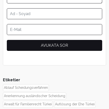
Etiketler
Ablauf Scheidungsverfahren
Anerkennung ausländischer Scheidung
Anwalt für Familienrecht Türkei
Auflösung der Ehe Türkei