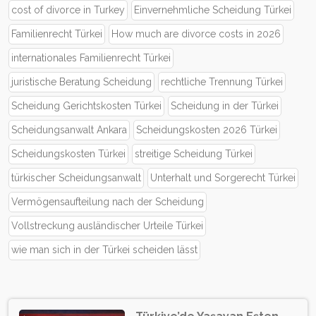
cost of divorce in Turkey
Einvernehmliche Scheidung Türkei
Familienrecht Türkei
How much are divorce costs in 2026
internationales Familienrecht Türkei
juristische Beratung Scheidung
rechtliche Trennung Türkei
Scheidung Gerichtskosten Türkei
Scheidung in der Türkei
Scheidungsanwalt Ankara
Scheidungskosten 2026 Türkei
Scheidungskosten Türkei
streitige Scheidung Türkei
türkischer Scheidungsanwalt
Unterhalt und Sorgerecht Türkei
Vermögensaufteilung nach der Scheidung
Vollstreckung ausländischer Urteile Türkei
wie man sich in der Türkei scheiden lässt