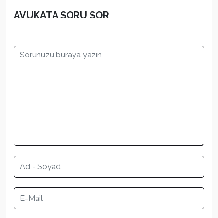
AVUKATA SORU SOR