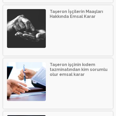
Taşeron İşçilerin Maaşları
Hakkında Emsal Karar
Taşeron işçinin kıdem
tazminatından kim sorumlu
olur emsal karar