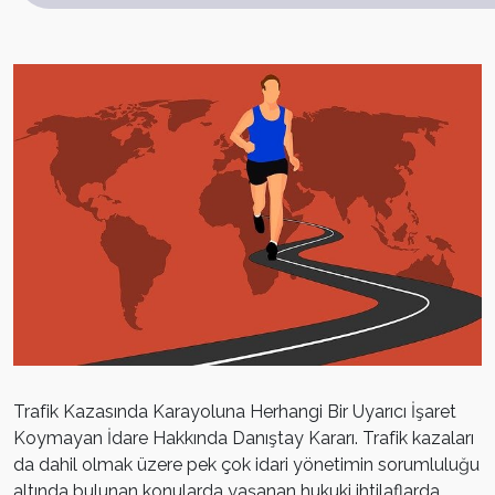
Trafik Kazasında Karayoluna Herhangi Bir Uyarıcı İşaret
Koymayan İdare Hakkında Danıştay Kararı. Trafik kazaları
da dahil olmak üzere pek çok idari yönetimin sorumluluğu
altında bulunan konularda yaşanan hukuki ihtilaflarda