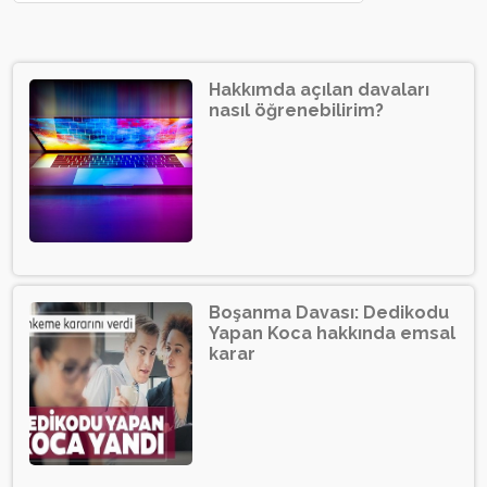
Hakkımda açılan davaları
nasıl öğrenebilirim?
Boşanma Davası: Dedikodu
Yapan Koca hakkında emsal
karar