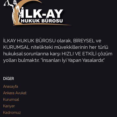
İLKAY HUKUK BÜROSU olarak, BİREYSEL ve
KURUMSAL nitelikteki müvekkillerinin her türlü
hukuksal sorunlarına karşı HIZLI VE ETKİLİ çözüm
yolları bulmaktır. "İnsanları İyi Yapan Yasalardır."
DİĞER
Anasayfa
Ankara Avukat
Kurumsal
Kariyer
Kadromuz