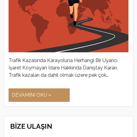
Trafik Kazasında Karayoluna Herhangi Bir Uyarıcı
İşaret Koymayan İdare Hakkında Danıştay Kararı.
Trafik kazaları da dahil olmak üzere pek çok…
DEVAMINI OKU »
BİZE ULAŞIN