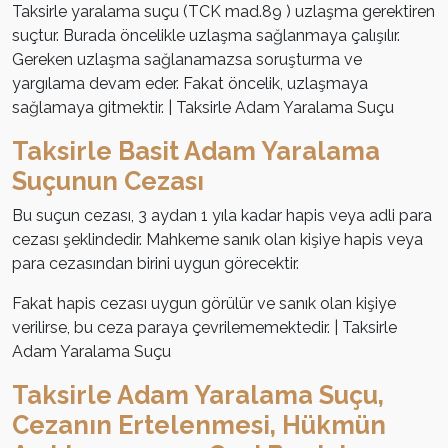
Taksirle yaralama suçu (TCK mad.89 ) uzlaşma gerektiren
suçtur. Burada öncelikle uzlaşma sağlanmaya çalışılır.
Gereken uzlaşma sağlanamazsa soruşturma ve
yargılama devam eder. Fakat öncelik, uzlaşmaya
sağlamaya gitmektir. | Taksirle Adam Yaralama Suçu
Taksirle Basit Adam Yaralama
Suçunun Cezası
Bu suçun cezası, 3 aydan 1 yıla kadar hapis veya adli para
cezası şeklindedir. Mahkeme sanık olan kişiye hapis veya
para cezasından birini uygun görecektir.
Fakat hapis cezası uygun görülür ve sanık olan kişiye
verilirse, bu ceza paraya çevrilememektedir. | Taksirle
Adam Yaralama Suçu
Taksirle Adam Yaralama Suçu,
Cezanın Ertelenmesi, Hükmün