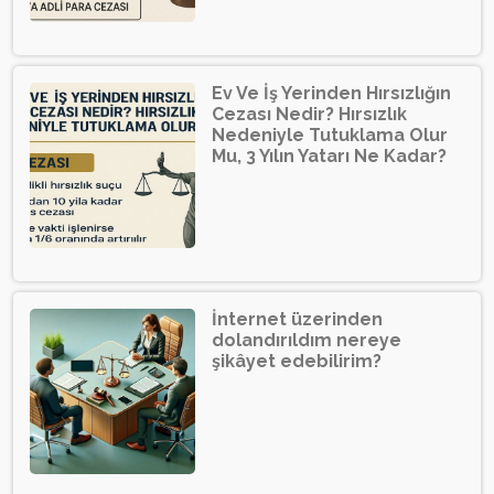
Ev Ve İş Yerinden Hırsızlığın
Cezası Nedir? Hırsızlık
Nedeniyle Tutuklama Olur
Mu, 3 Yılın Yatarı Ne Kadar?
İnternet üzerinden
dolandırıldım nereye
şikâyet edebilirim?