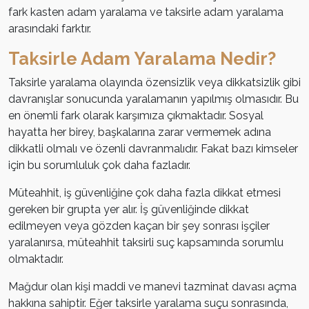
fark kasten adam yaralama ve taksirle adam yaralama
arasındaki farktır.
Taksirle Adam Yaralama Nedir?
Taksirle yaralama olayında özensizlik veya dikkatsizlik gibi
davranışlar sonucunda yaralamanın yapılmış olmasıdır. Bu
en önemli fark olarak karşımıza çıkmaktadır. Sosyal
hayatta her birey, başkalarına zarar vermemek adına
dikkatli olmalı ve özenli davranmalıdır. Fakat bazı kimseler
için bu sorumluluk çok daha fazladır.
Müteahhit, iş güvenliğine çok daha fazla dikkat etmesi
gereken bir grupta yer alır. İş güvenliğinde dikkat
edilmeyen veya gözden kaçan bir şey sonrası işçiler
yaralanırsa, müteahhit taksirli suç kapsamında sorumlu
olmaktadır.
Mağdur olan kişi maddi ve manevi tazminat davası açma
hakkına sahiptir. Eğer taksirle yaralama suçu sonrasında,