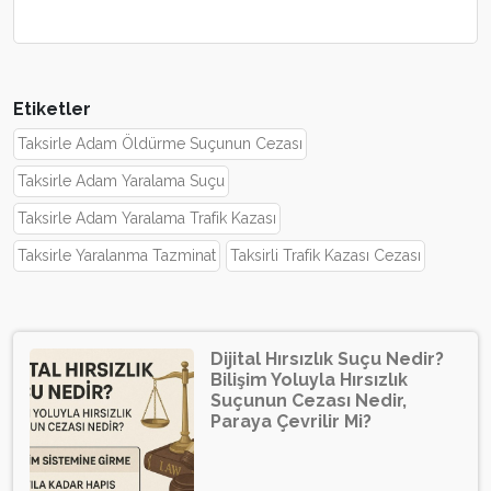
Etiketler
Taksirle Adam Öldürme Suçunun Cezası
Taksirle Adam Yaralama Suçu
Taksirle Adam Yaralama Trafik Kazası
Taksirle Yaralanma Tazminat
Taksirli Trafik Kazası Cezası
Dijital Hırsızlık Suçu Nedir?
Bilişim Yoluyla Hırsızlık
Suçunun Cezası Nedir,
Paraya Çevrilir Mi?