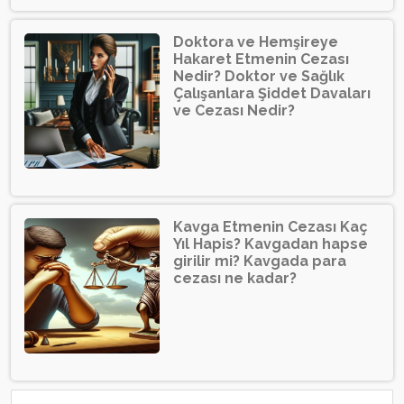
Doktora ve Hemşireye
Hakaret Etmenin Cezası
Nedir? Doktor ve Sağlık
Çalışanlara Şiddet Davaları
ve Cezası Nedir?
Kavga Etmenin Cezası Kaç
Yıl Hapis? Kavgadan hapse
girilir mi? Kavgada para
cezası ne kadar?