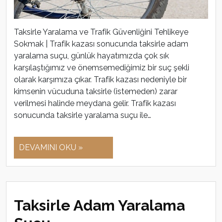
Taksirle Yaralama ve Trafik Güvenliğini Tehlikeye
Sokmak | Trafik kazası sonucunda taksirle adam
yaralama suçu, günlük hayatımızda çok sık
karşılaştığımız ve önemsemediğimiz bir suç şekli
olarak karşımıza çıkar. Trafik kazası nedeniyle bir
kimsenin vücuduna taksirle (istemeden) zarar
verilmesi halinde meydana gelir. Trafik kazası
sonucunda taksirle yaralama suçu ile…
DEVAMINI OKU »
Taksirle Adam Yaralama