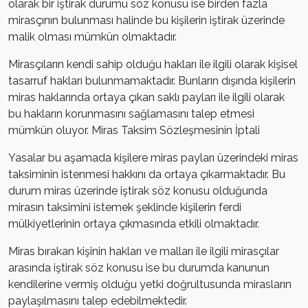
olarak bir iştirak durumu söz konusu ise birden fazla
mirasçının bulunması halinde bu kişilerin iştirak üzerinde
malik olması mümkün olmaktadır.
Mirasçıların kendi sahip olduğu hakları ile ilgili olarak kişisel
tasarruf hakları bulunmamaktadır. Bunların dışında kişilerin
miras haklarında ortaya çıkan saklı payları ile ilgili olarak
bu hakların korunmasını sağlamasını talep etmesi
mümkün oluyor. Miras Taksim Sözleşmesinin İptali
Yasalar bu aşamada kişilere miras payları üzerindeki miras
taksiminin istenmesi hakkını da ortaya çıkarmaktadır. Bu
durum miras üzerinde iştirak söz konusu olduğunda
mirasın taksimini istemek şeklinde kişilerin ferdi
mülkiyetlerinin ortaya çıkmasında etkili olmaktadır.
Miras bırakan kişinin hakları ve malları ile ilgili mirasçılar
arasında iştirak söz konusu ise bu durumda kanunun
kendilerine vermiş olduğu yetki doğrultusunda mirasların
paylaşılmasını talep edebilmektedir.