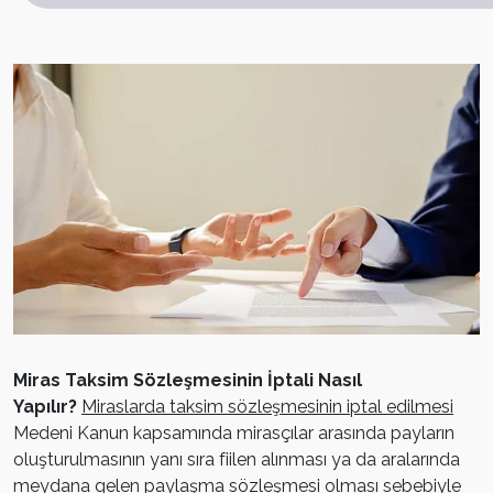
Miras Taksim Sözleşmesinin İptali Nasıl
Yapılır?
Miraslarda taksim sözleşmesinin iptal edilmesi
Medeni Kanun kapsamında mirasçılar arasında payların
oluşturulmasının yanı sıra fiilen alınması ya da aralarında
meydana gelen paylaşma sözleşmesi olması sebebiyle