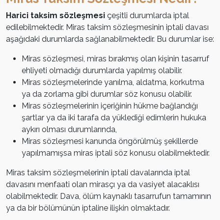
Harici taksim sözleşmesi
çeşitli durumlarda iptal
edilebilmektedir. Miras taksim sözleşmesinin iptali davası
aşağıdaki durumlarda sağlanabilmektedir. Bu durumlar ise:
Miras sözleşmesi, miras bırakmış olan kişinin tasarruf
ehliyeti olmadığı durumlarda yapılmış olabilir.
Miras sözleşmelerinde yanılma, aldatma, korkutma
ya da zorlama gibi durumlar söz konusu olabilir.
Miras sözleşmelerinin içeriğinin hükme bağlandığı
şartlar ya da iki tarafa da yüklediği edimlerin hukuka
aykırı olması durumlarında,
Miras sözleşmesi kanunda öngörülmüş şekillerde
yapılmamışsa miras iptali söz konusu olabilmektedir.
Miras taksim sözleşmelerinin iptali davalarında iptal
davasını menfaati olan mirasçı ya da vasiyet alacaklısı
olabilmektedir. Dava, ölüm kaynaklı tasarrufun tamamının
ya da bir bölümünün iptaline ilişkin olmaktadır.