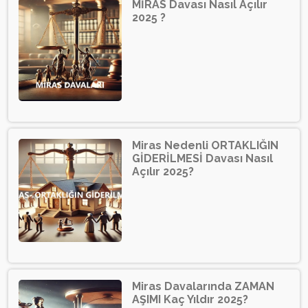
MİRAS Davası Nasıl Açılır
2025 ?
Miras Nedenli ORTAKLIĞIN
GİDERİLMESİ Davası Nasıl
Açılır 2025?
Miras Davalarında ZAMAN
AŞIMI Kaç Yıldır 2025?