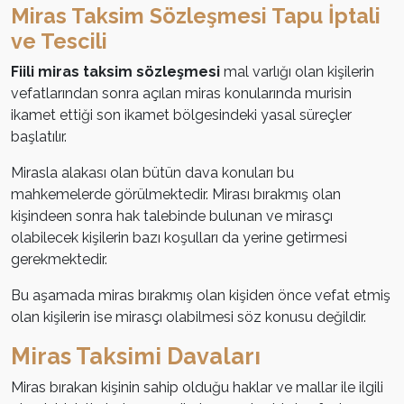
Miras Taksim Sözleşmesi Tapu İptali
ve Tescili
Fiili miras taksim sözleşmesi
mal varlığı olan kişilerin
vefatlarından sonra açılan miras konularında murisin
ikamet ettiği son ikamet bölgesindeki yasal süreçler
başlatılır.
Mirasla alakası olan bütün dava konuları bu
mahkemelerde görülmektedir. Mirası bırakmış olan
kişindeen sonra hak talebinde bulunan ve mirasçı
olabilecek kişilerin bazı koşulları da yerine getirmesi
gerekmektedir.
Bu aşamada miras bırakmış olan kişiden önce vefat etmiş
olan kişilerin ise mirasçı olabilmesi söz konusu değildir.
Miras Taksimi Davaları
Miras bırakan kişinin sahip olduğu haklar ve mallar ile ilgili