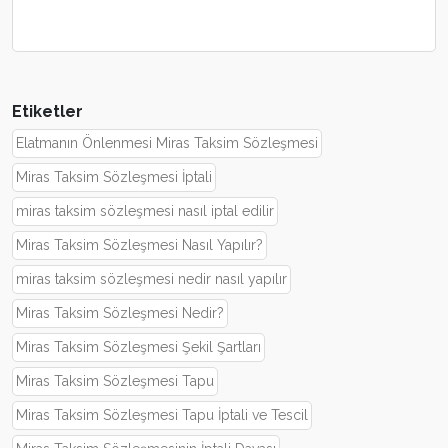
Etiketler
Elatmanın Önlenmesi Miras Taksim Sözleşmesi
Miras Taksim Sözleşmesi İptali
miras taksim sözleşmesi nasıl iptal edilir
Miras Taksim Sözleşmesi Nasıl Yapılır?
miras taksim sözleşmesi nedir nasıl yapılır
Miras Taksim Sözleşmesi Nedir?
Miras Taksim Sözleşmesi Şekil Şartları
Miras Taksim Sözleşmesi Tapu
Miras Taksim Sözleşmesi Tapu İptali ve Tescil