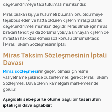
değerlendirilmeye tabi tutulması mümkündür.
Miras bırakan kişiyle husumeti bulunan, onu öldürmeye
teşebbüs eden ve hatta öldüren kişilerin mirasçı olarak
değerlendirilmesi mümkün değildir. Miras almak için miras
bırakanı tehdit ya da zorlama yoluyla sınırlayan kişilerin de
mirastan hak iddia etmesi söz konusu olmamaktadır.
| Miras Taksim Sözleşmesinin İptali
Miras Taksim Sözleşmesinin İptali
Davası
Miras sözleşmesi
nin geçerli olması için resmi
vasiyetname şeklinde düzenlenmesi gerekir. Miras Taksim
Sözleşmesi, Dava ölenin ikametgahı mahkemesinde
görülür.
Aşağıdaki sebeplerle ölüme bağlı bir tasarrufun
iptali için dava açılabilir: