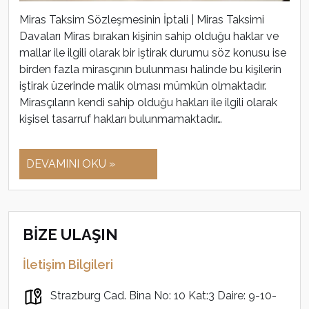
Miras Taksim Sözleşmesinin İptali | Miras Taksimi
Davaları Miras bırakan kişinin sahip olduğu haklar ve
mallar ile ilgili olarak bir iştirak durumu söz konusu ise
birden fazla mirasçının bulunması halinde bu kişilerin
iştirak üzerinde malik olması mümkün olmaktadır.
Mirasçıların kendi sahip olduğu hakları ile ilgili olarak
kişisel tasarruf hakları bulunmamaktadır…
DEVAMINI OKU »
BİZE ULAŞIN
İletişim Bilgileri
Strazburg Cad. Bina No: 10 Kat:3 Daire: 9-10-