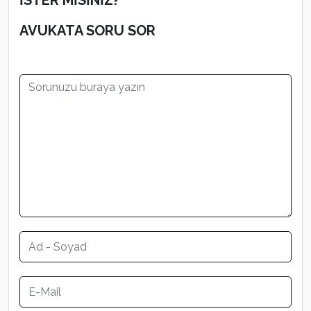
İSTER MİSİNİZ?
AVUKATA SORU SOR