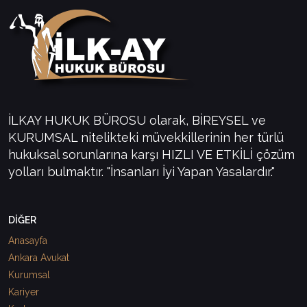
İLKAY HUKUK BÜROSU olarak, BİREYSEL ve
KURUMSAL nitelikteki müvekkillerinin her türlü
hukuksal sorunlarına karşı HIZLI VE ETKİLİ çözüm
yolları bulmaktır. "İnsanları İyi Yapan Yasalardır."
DİĞER
Anasayfa
Ankara Avukat
Kurumsal
Kariyer