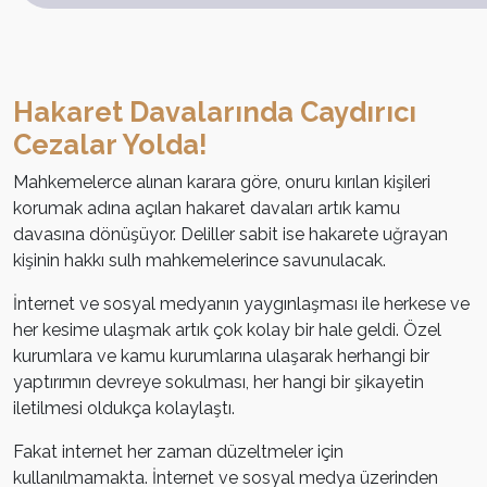
Hakaret Davalarında Caydırıcı
Cezalar Yolda!
Mahkemelerce alınan karara göre, onuru kırılan kişileri
korumak adına açılan hakaret davaları artık kamu
davasına dönüşüyor. Deliller sabit ise hakarete uğrayan
kişinin hakkı sulh mahkemelerince savunulacak.
İnternet ve sosyal medyanın yaygınlaşması ile herkese ve
her kesime ulaşmak artık çok kolay bir hale geldi. Özel
kurumlara ve kamu kurumlarına ulaşarak herhangi bir
yaptırımın devreye sokulması, her hangi bir şikayetin
iletilmesi oldukça kolaylaştı.
Fakat internet her zaman düzeltmeler için
kullanılmamakta. İnternet ve sosyal medya üzerinden