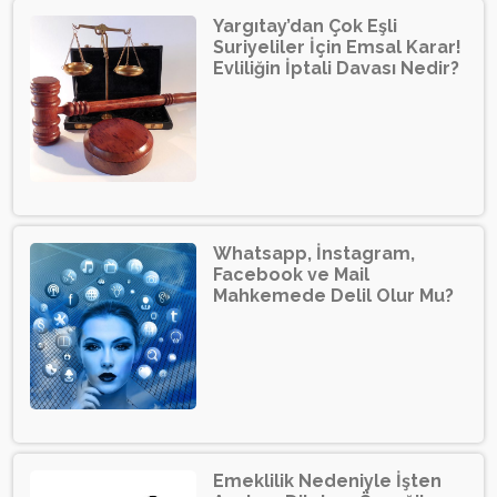
Yargıtay’dan Çok Eşli
Suriyeliler İçin Emsal Karar!
Evliliğin İptali Davası Nedir?
Whatsapp, İnstagram,
Facebook ve Mail
Mahkemede Delil Olur Mu?
Emeklilik Nedeniyle İşten