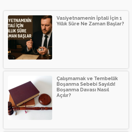
Vasiyetnamenin İptali İçin 1
Yıllık Süre Ne Zaman Başlar?
Çalışmamak ve Tembellik
Boşanma Sebebi Sayıldı!
Boşanma Davası Nasıl
Açılır?