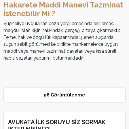
Hakarete Maddi Manevi Tazminat
İstenebilir Mi ?
Şüpheliye uygulanan ceza yargılamasında asıl amaç,
mağdur olan kişin hakkındaki gerçeği ortaya çıkarmaktır.
Temel hak ve özgürlük kapsamında işlenen suçlarda
suçun sabit görülmesi ile birlikte mahkemelerce uygun
maddi veya manevi tazminat davaları veya kısa süreli
hapis cezaları yaptırımı bulunmaktadır.
96 Görüntülenme
AVUKATA İLK SORUYU SİZ SORMAK