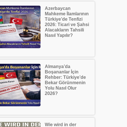
Azerbaycan
Mahkeme İlamlarının
Türkiye’de Tenfizi
2026: Ticari ve Şahsi
Alacakların Tahsili
Nasıl Yapılır?
Almanya’da
Boşananlar İçin
Rehber: Türkiye’de
Bekar Görünmenin
Yolu Nasıl Olur
2026?
Wie wird in der