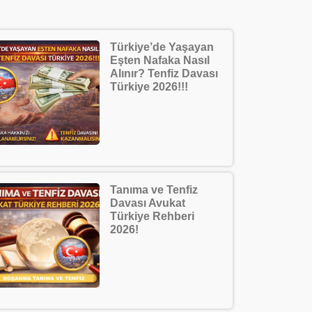
Türkiye’de Yaşayan
Eşten Nafaka Nasıl
Alınır? Tenfiz Davası
Türkiye 2026!!!
Tanıma ve Tenfiz
Davası Avukat
Türkiye Rehberi
2026!