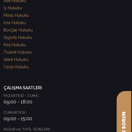
Aile Hukuku
İş Hukuku
Miras Hukuku
İcra Hukuku
Borçlar Hukuku
Sigorta Hukuku
Kira Hukuku
Ticaret Hukuku
İdare Hukuku
Ceza Hukuku
ÇALIŞMA SAATLERİ
PAZARTESİ - CUMA :
09:00 - 18:00
CUMARTESİ :
09:00 - 15:00
PAZAR ve TATİL GÜNLERİ :