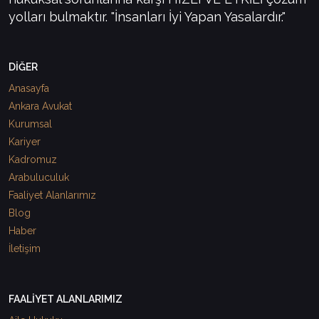
yolları bulmaktır. "İnsanları İyi Yapan Yasalardır."
DİĞER
Anasayfa
Ankara Avukat
Kurumsal
Kariyer
Kadromuz
Arabuluculuk
Faaliyet Alanlarımız
Blog
Haber
İletişim
FAALİYET ALANLARIMIZ