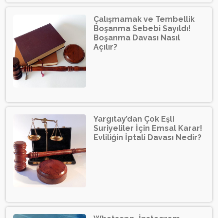
Çalışmamak ve Tembellik
Boşanma Sebebi Sayıldı!
Boşanma Davası Nasıl
Açılır?
Yargıtay’dan Çok Eşli
Suriyeliler İçin Emsal Karar!
Evliliğin İptali Davası Nedir?