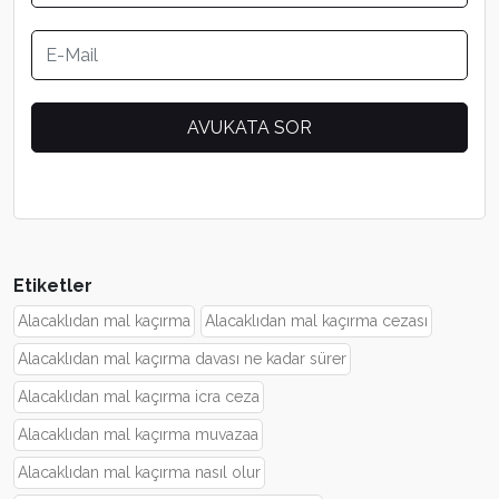
Etiketler
Alacaklıdan mal kaçırma
Alacaklıdan mal kaçırma cezası
Alacaklıdan mal kaçırma davası ne kadar sürer
Alacaklıdan mal kaçırma icra ceza
Alacaklıdan mal kaçırma muvazaa
Alacaklıdan mal kaçırma nasıl olur