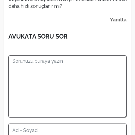
daha hızlı sonuçlanır mı?
Yanıtla
AVUKATA SORU SOR