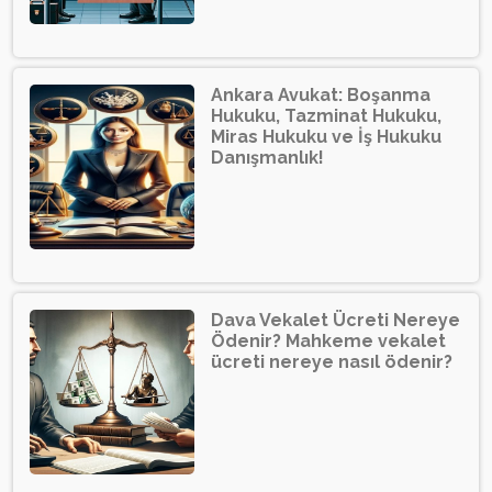
Ankara Avukat: Boşanma
Hukuku, Tazminat Hukuku,
Miras Hukuku ve İş Hukuku
Danışmanlık!
Dava Vekalet Ücreti Nereye
Ödenir? Mahkeme vekalet
ücreti nereye nasıl ödenir?