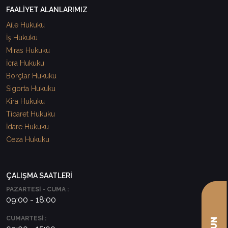
FAALİYET ALANLARIMIZ
Aile Hukuku
İş Hukuku
Miras Hukuku
İcra Hukuku
Borçlar Hukuku
Sigorta Hukuku
Kira Hukuku
Ticaret Hukuku
İdare Hukuku
Ceza Hukuku
ÇALIŞMA SAATLERİ
PAZARTESİ - CUMA :
09:00 - 18:00
CUMARTESİ :