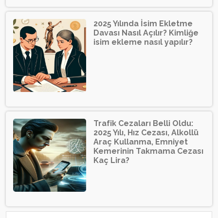
2025 Yılında İsim Ekletme
Davası Nasıl Açılır? Kimliğe
isim ekleme nasıl yapılır?
Trafik Cezaları Belli Oldu:
2025 Yılı, Hız Cezası, Alkollü
Araç Kullanma, Emniyet
Kemerinin Takmama Cezası
Kaç Lira?