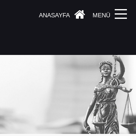
ANASAYFA
MENÜ