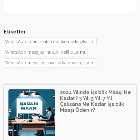
Etiketler
WhatsApp konuşmaları mahkemede çıkar mı
WhatsApp mesajları hukuki delil olur mu
WhatsApp mesajları savcılık kararıyla çıkar mı
2024 Yılında İşsizlik Maaşı Ne
Kadar? 3 Yıl, 5 Yıl, 7 Yıl
Çalışana Ne Kadar İşsizlik
Maaşı Ödenir?