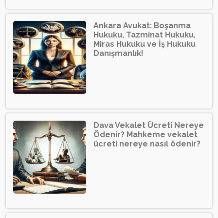
Ankara Avukat: Boşanma
Hukuku, Tazminat Hukuku,
Miras Hukuku ve İş Hukuku
Danışmanlık!
Dava Vekalet Ücreti Nereye
Ödenir? Mahkeme vekalet
ücreti nereye nasıl ödenir?