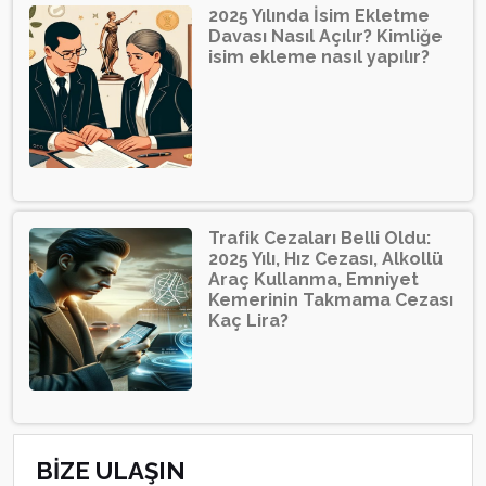
2025 Yılında İsim Ekletme
Davası Nasıl Açılır? Kimliğe
isim ekleme nasıl yapılır?
Trafik Cezaları Belli Oldu:
2025 Yılı, Hız Cezası, Alkollü
Araç Kullanma, Emniyet
Kemerinin Takmama Cezası
Kaç Lira?
BİZE ULAŞIN