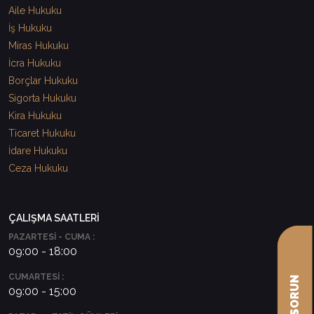
Aile Hukuku
İş Hukuku
Miras Hukuku
İcra Hukuku
Borçlar Hukuku
Sigorta Hukuku
Kira Hukuku
Ticaret Hukuku
İdare Hukuku
Ceza Hukuku
ÇALIŞMA SAATLERİ
PAZARTESİ - CUMA :
09:00 - 18:00
CUMARTESİ :
09:00 - 15:00