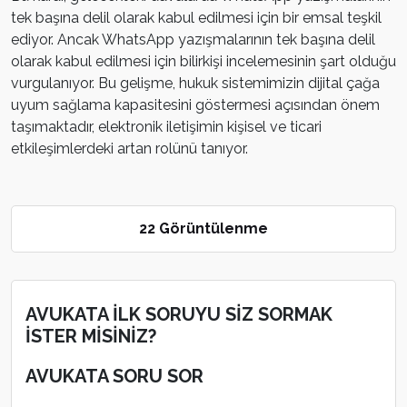
tek başına delil olarak kabul edilmesi için bir emsal teşkil
ediyor. Ancak WhatsApp yazışmalarının tek başına delil
olarak kabul edilmesi için bilirkişi incelemesinin şart olduğu
vurgulanıyor. Bu gelişme, hukuk sistemimizin dijital çağa
uyum sağlama kapasitesini göstermesi açısından önem
taşımaktadır, elektronik iletişimin kişisel ve ticari
etkileşimlerdeki artan rolünü tanıyor.
22 Görüntülenme
AVUKATA İLK SORUYU SİZ SORMAK
İSTER MİSİNİZ?
AVUKATA SORU SOR