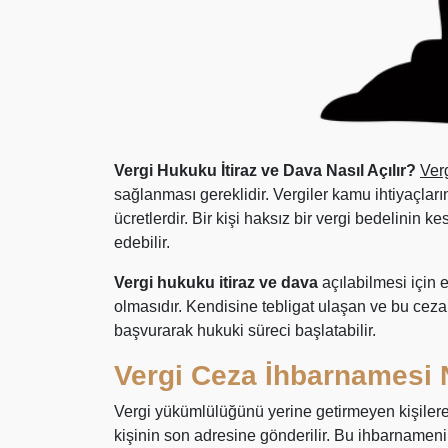
Vergi Hukuku İtiraz ve Dava Nasıl Açılır?
Verg
sağlanması gereklidir. Vergiler kamu ihtiyaçları
ücretlerdir. Bir kişi haksız bir vergi bedelinin 
edebilir.
Vergi hukuku itiraz ve dava
açılabilmesi için e
olmasıdır. Kendisine tebligat ulaşan ve bu ce
başvurarak hukuki süreci başlatabilir.
Vergi Ceza İhbarnamesi 
Vergi yükümlülüğünü yerine getirmeyen kişilere
kişinin son adresine gönderilir. Bu ihbarnameni