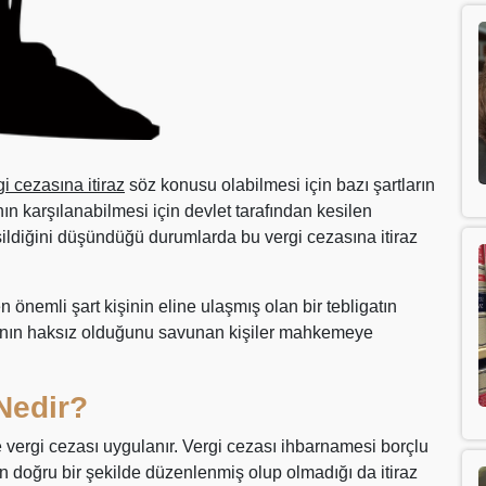
i cezasına itiraz
söz konusu olabilmesi için bazı şartların
nın karşılanabilmesi için devlet tarafından kesilen
kesildiğini düşündüğü durumlarda bu vergi cezasına itiraz
n önemli şart kişinin eline ulaşmış olan bir tebligatın
zanın haksız olduğunu savunan kişiler mahkemeye
Nedir?
 vergi cezası uygulanır. Vergi cezası ihbarnamesi borçlu
n doğru bir şekilde düzenlenmiş olup olmadığı da itiraz