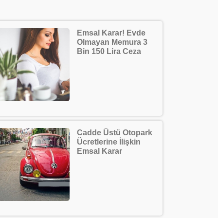
Emsal Karar! Evde
Olmayan Memura 3
Bin 150 Lira Ceza
Cadde Üstü Otopark
Ücretlerine İlişkin
Emsal Karar