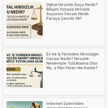
Dijital Hırsızlık Suçu Nedir?
Bilişim Yoluyla Hırsızlık
Suçunun Cezası Nedir,
Paraya Çevrilir Mi?
Ev Ve İş Yerinden Hırsızlığın
Cezası Nedir? Hırsızlık
Nedeniyle Tutuklama Olur
Mu, 3 Yılın Yatarı Ne Kadar?
İnternet üzerinden