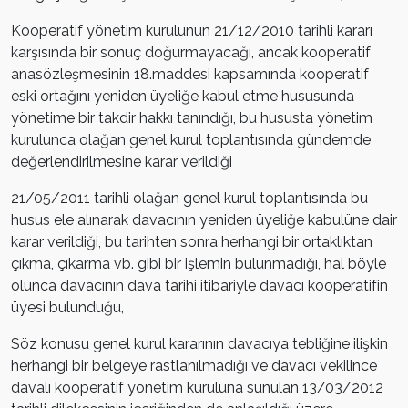
Kooperatif yönetim kurulunun 21/12/2010 tarihli kararı
karşısında bir sonuç doğurmayacağı, ancak kooperatif
anasözleşmesinin 18.maddesi kapsamında kooperatif
eski ortağını yeniden üyeliğe kabul etme hususunda
yönetime bir takdir hakkı tanındığı, bu hususta yönetim
kurulunca olağan genel kurul toplantısında gündemde
değerlendirilmesine karar verildiği
21/05/2011 tarihli olağan genel kurul toplantısında bu
husus ele alınarak davacının yeniden üyeliğe kabulüne dair
karar verildiği, bu tarihten sonra herhangi bir ortaklıktan
çıkma, çıkarma vb. gibi bir işlemin bulunmadığı, hal böyle
olunca davacının dava tarihi itibariyle davacı kooperatifin
üyesi bulunduğu,
Söz konusu genel kurul kararının davacıya tebliğine ilişkin
herhangi bir belgeye rastlanılmadığı ve davacı vekilince
davalı kooperatif yönetim kuruluna sunulan 13/03/2012