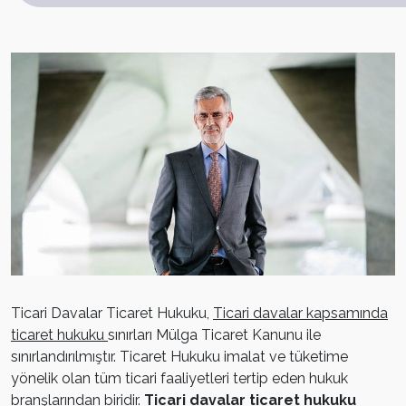
Ticari Davalar Ticaret Hukuku,
Ticari davalar kapsamında
ticaret hukuku
sınırları Mülga Ticaret Kanunu ile
sınırlandırılmıştır. Ticaret Hukuku imalat ve tüketime
yönelik olan tüm ticari faaliyetleri tertip eden hukuk
branşlarından biridir.
Ticari davalar ticaret hukuku