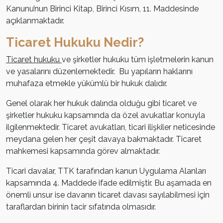
Kanunu’nun Birinci Kitap, Birinci Kısım, 11. Maddesinde
açıklanmaktadır.
Ticaret Hukuku Nedir?
Ticaret hukuku
ve şirketler hukuku tüm işletmelerin kanun
ve yasalarını düzenlemektedir. Bu yapıların haklarını
muhafaza etmekle yükümlü bir hukuk dalıdır.
Genel olarak her hukuk dalında olduğu gibi ticaret ve
şirketler hukuku kapsamında da özel avukatlar konuyla
ilgilenmektedir. Ticaret avukatları, ticari ilişkiler neticesinde
meydana gelen her çeşit davaya bakmaktadır. Ticaret
mahkemesi kapsamında görev almaktadır.
Ticari davalar, TTK tarafından kanun Uygulama Alanları
kapsamında 4. Maddede ifade edilmiştir. Bu aşamada en
önemli unsur ise davanın ticaret davası sayılabilmesi için
taraflardan birinin tacir sıfatında olmasıdır.