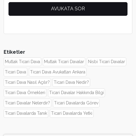
Etiketler
Mutlak Ticari Dava
Mutlak Ticari Davalar
Nisbi Ticari Davalar
Ticari Dava
Ticari Dava Avukatları Ankara
Ticari Dava Nasıl Açılır?
Ticari Dava Nedir?
Ticari Dava Örnekleri
Ticari Davalar Hakkında Bilgi
Ticari Davalar Nelerdir?
Ticari Davalarda Görev
Ticari Davalarda Tanık
Ticari Davalarda Yetki