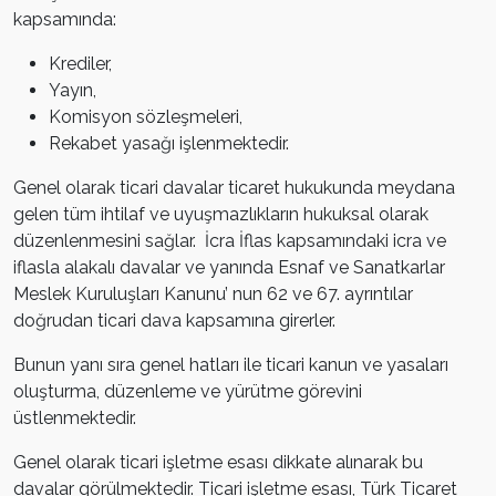
kapsamında:
Krediler,
Yayın,
Komisyon sözleşmeleri,
Rekabet yasağı işlenmektedir.
Genel olarak ticari davalar ticaret hukukunda meydana
gelen tüm ihtilaf ve uyuşmazlıkların hukuksal olarak
düzenlenmesini sağlar. İcra İflas kapsamındaki icra ve
iflasla alakalı davalar ve yanında Esnaf ve Sanatkarlar
Meslek Kuruluşları Kanunu’ nun 62 ve 67. ayrıntılar
doğrudan ticari dava kapsamına girerler.
Bunun yanı sıra genel hatları ile ticari kanun ve yasaları
oluşturma, düzenleme ve yürütme görevini
üstlenmektedir.
Genel olarak ticari işletme esası dikkate alınarak bu
davalar görülmektedir. Ticari işletme esası, Türk Ticaret