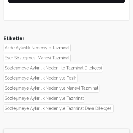
Etiketler
Akde Aykırılık Nedeniyle Tazminat
Eser Sözleşmesi Manevi Tazminat
Sözleşmeye Aykırılık Nedeni İle Tazminat Dilekçesi
Sözleşmeye Aykırılık Nedeniyle Fesih
Sözleşmeye Aykırılık Nedeniyle Manevi Tazminat
Sözleşmeye Aykırılık Nedeniyle Tazminat
Sözleşmeye Aykırılık Nedeniyle Tazminat Dava Dilekçesi