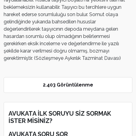
beklemeksizin kullanabilir. Taşıyıcı bu tercihlere uygun
hareket ederse sorumluluğu son bulur. Somut olaya
gelindiğinde yukarıda bahsedilen hususlar
değerlendirilerek taşıyıcının depoda meydana gelen
hasardan sorumlu olup olmadığının belirlenmesi
gerekirken eksik inceleme ve değerlendirme ile yazılı
şekilde karar verilmesi doğru olmamış, bozmayı
gerektirmiştir. (Sözleşmeye Aykırılık Tazminat Davası)
2.403 Görüntülenme
AVUKATA İLK SORUYU SİZ SORMAK
İSTER MİSİNİZ?
AVUKATA SORU SOR