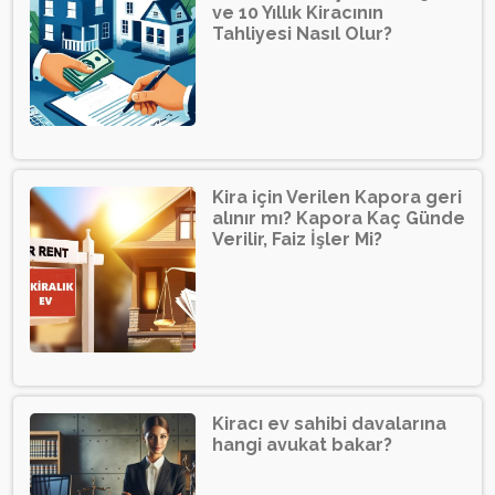
ve 10 Yıllık Kiracının
Tahliyesi Nasıl Olur?
Kira için Verilen Kapora geri
alınır mı? Kapora Kaç Günde
Verilir, Faiz İşler Mi?
Kiracı ev sahibi davalarına
hangi avukat bakar?