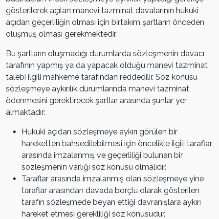
gösterilerek açılan manevi tazminat davalarının hukuki
açıdan geçerliliğin olması için birtakım şartların önceden
oluşmuş olması gerekmektedir.
Bu şartların oluşmadığı durumlarda sözleşmenin davacı
tarafının yapmış ya da yapacak olduğu manevi tazminat
talebi ilgili mahkeme tarafından reddedilir. Söz konusu
sözleşmeye aykırılık durumlarında manevi tazminat
ödenmesini gerektirecek şartlar arasında şunlar yer
almaktadır:
Hukuki açıdan sözleşmeye aykırı görülen bir
hareketten bahsedilebilmesi için öncelikle ilgili taraflar
arasında imzalanmış ve geçerliliği bulunan bir
sözleşmenin varlığı söz konusu olmalıdır.
Taraflar arasında imzalanmış olan sözleşmeye yine
taraflar arasından davada borçlu olarak gösterilen
tarafın sözleşmede beyan ettiği davranışlara aykırı
hareket etmesi gerekliliği söz konusudur.