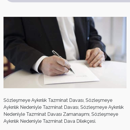
Sözleşmeye Aykırılık Tazminat Davası, Sözleşmeye
Aykırılık Nedeniyle Tazminat Davası, Sözleşmeye Aykırılık
Nedeniyle Tazminat Davası Zamanaşımı, Sözleşmeye
Aykırılık Nedeniyle Tazminat Dava Dilekçesi.