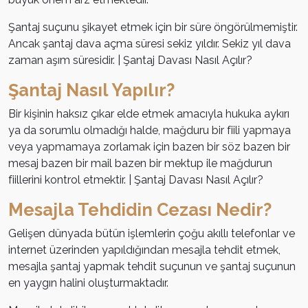
Şantaj suçunu şikayet etmek için bir süre öngörülmemiştir.
Ancak şantaj dava açma süresi sekiz yıldır. Sekiz yıl dava
zaman aşım süresidir. | Şantaj Davası Nasıl Açılır?
Şantaj Nasıl Yapılır?
Bir kişinin haksız çıkar elde etmek amacıyla hukuka aykırı
ya da sorumlu olmadığı halde, mağduru bir fiili yapmaya
veya yapmamaya zorlamak için bazen bir söz bazen bir
mesaj bazen bir mail bazen bir mektup ile mağdurun
fiillerini kontrol etmektir. | Şantaj Davası Nasıl Açılır?
Mesajla Tehdidin Cezası Nedir?
Gelişen dünyada bütün işlemlerin çoğu akıllı telefonlar ve
internet üzerinden yapıldığından mesajla tehdit etmek,
mesajla şantaj yapmak tehdit suçunun ve şantaj suçunun
en yaygın halini oluşturmaktadır.