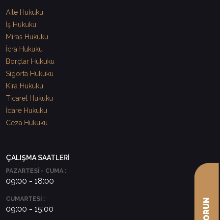
Aile Hukuku
İş Hukuku
Miras Hukuku
İcra Hukuku
Borçlar Hukuku
Sigorta Hukuku
Kira Hukuku
Ticaret Hukuku
İdare Hukuku
Ceza Hukuku
ÇALIŞMA SAATLERİ
PAZARTESİ - CUMA :
09:00 - 18:00
CUMARTESİ :
09:00 - 15:00