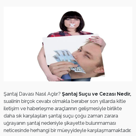
Şantaj Davası Nasıl Açılır?
Şantaj Suçu ve Cezası Nedir,
sualinin birçok cevabı olmakla beraber son yıllarda kitle
iletişim ve haberleşme araçlarının gelişmesiyle birlikte
daha sık karşılaşılan şantaj suçu çoğu zaman zarara
uğrayanın şantaj nedeniyle şikayette bulunmaması
neticesinde herhangi bir müeyyideyle karşılaşmamaktadır.