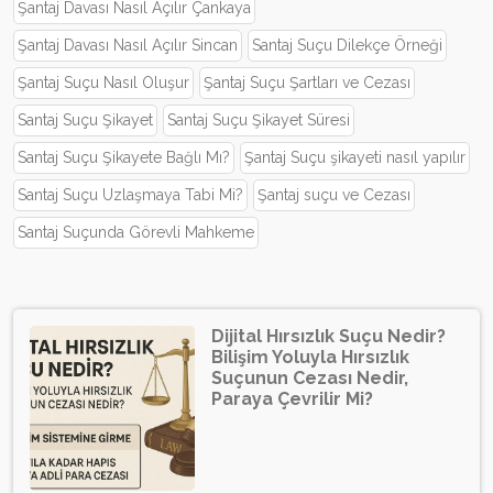
Şantaj Davası Nasıl Açılır Çankaya
Şantaj Davası Nasıl Açılır Sincan
Santaj Suçu Dilekçe Örneği
Şantaj Suçu Nasıl Oluşur
Şantaj Suçu Şartları ve Cezası
Santaj Suçu Şikayet
Santaj Suçu Şikayet Süresi
Santaj Suçu Şikayete Bağlı Mı?
Şantaj Suçu şikayeti nasıl yapılır
Santaj Suçu Uzlaşmaya Tabi Mi?
Şantaj suçu ve Cezası
Santaj Suçunda Görevli Mahkeme
Dijital Hırsızlık Suçu Nedir?
Bilişim Yoluyla Hırsızlık
Suçunun Cezası Nedir,
Paraya Çevrilir Mi?