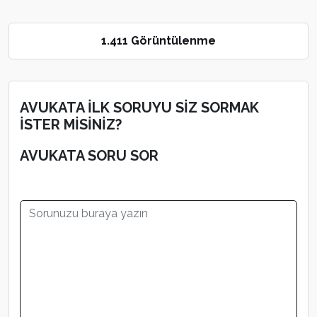
1.411 Görüntülenme
AVUKATA İLK SORUYU SİZ SORMAK
İSTER MİSİNİZ?
AVUKATA SORU SOR