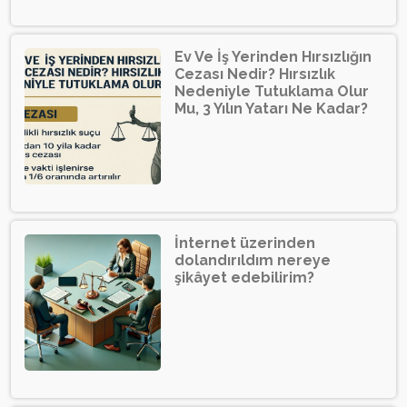
Ev Ve İş Yerinden Hırsızlığın
Cezası Nedir? Hırsızlık
Nedeniyle Tutuklama Olur
Mu, 3 Yılın Yatarı Ne Kadar?
İnternet üzerinden
dolandırıldım nereye
şikâyet edebilirim?