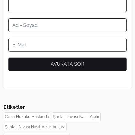
Etiketler
Ceza Hukuku Hakkında
Şantaj Davası Nasıl Açılır
Şantaj Davası Nasıl Açılır Ankara