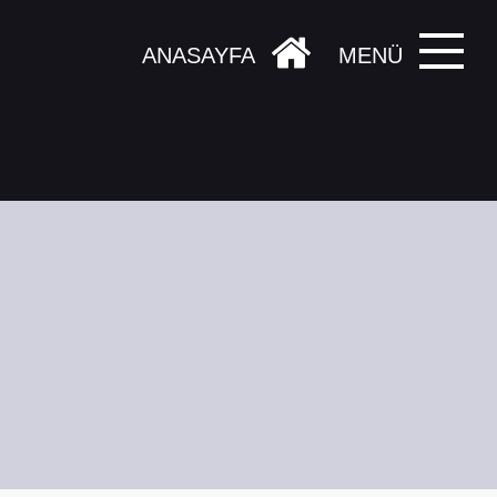
ANASAYFA
MENÜ