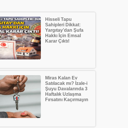
Hisseli Tapu
Sahipleri Dikkat:
Yargıtay’dan Şufa
Hakkı İçin Emsal
Karar Çıktı!
Miras Kalan Ev
Satılacak mı? İzale-i
Şuyu Davalarında 3
Haftalık Uzlaşma
Fırsatını Kaçırmayın