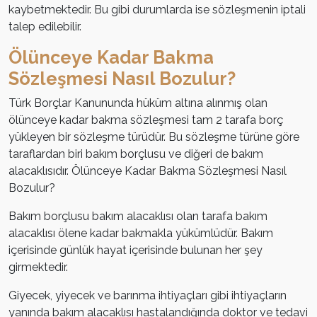
kaybetmektedir. Bu gibi durumlarda ise sözleşmenin iptali
talep edilebilir.
Ölünceye Kadar Bakma
Sözleşmesi Nasıl Bozulur?
Türk Borçlar Kanununda hüküm altına alınmış olan
ölünceye kadar bakma sözleşmesi tam 2 tarafa borç
yükleyen bir sözleşme türüdür. Bu sözleşme türüne göre
taraflardan biri bakım borçlusu ve diğeri de bakım
alacaklısıdır. Ölünceye Kadar Bakma Sözleşmesi Nasıl
Bozulur?
Bakım borçlusu bakım alacaklısı olan tarafa bakım
alacaklısı ölene kadar bakmakla yükümlüdür. Bakım
içerisinde günlük hayat içerisinde bulunan her şey
girmektedir.
Giyecek, yiyecek ve barınma ihtiyaçları gibi ihtiyaçların
yanında bakım alacaklısı hastalandığında doktor ve tedavi