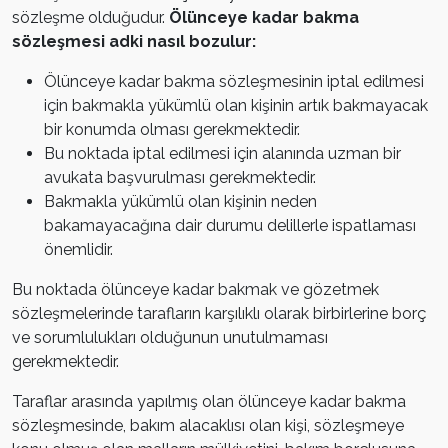
sözleşme olduğudur.
Ölünceye kadar bakma
sözleşmesi adki nasıl bozulur:
Ölünceye kadar bakma sözleşmesinin iptal edilmesi
için bakmakla yükümlü olan kişinin artık bakmayacak
bir konumda olması gerekmektedir.
Bu noktada iptal edilmesi için alanında uzman bir
avukata başvurulması gerekmektedir.
Bakmakla yükümlü olan kişinin neden
bakamayacağına dair durumu delillerle ispatlaması
önemlidir.
Bu noktada ölünceye kadar bakmak ve gözetmek
sözleşmelerinde tarafların karşılıklı olarak birbirlerine borç
ve sorumlulukları olduğunun unutulmaması
gerekmektedir.
Taraflar arasında yapılmış olan ölünceye kadar bakma
sözleşmesinde, bakım alacaklısı olan kişi, sözleşmeye