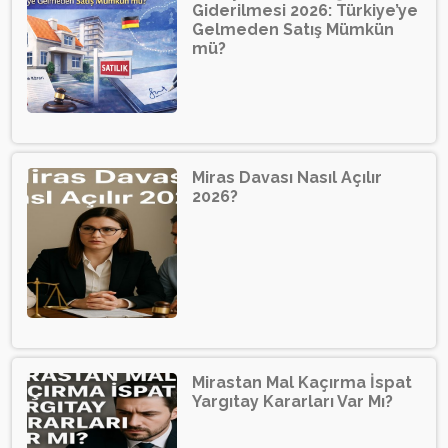
Giderilmesi 2026: Türkiye’ye
Gelmeden Satış Mümkün
mü?
Miras Davası Nasıl Açılır
2026?
Mirastan Mal Kaçırma İspat
Yargıtay Kararları Var Mı?