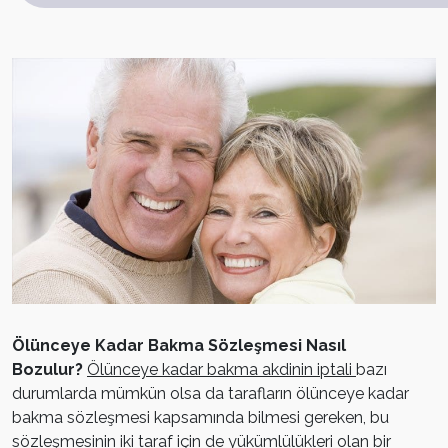
Ölünceye Kadar Bakma Sözleşmesi Nasıl
Bozulur?
Ölünceye kadar bakma akdinin iptali
bazı
durumlarda mümkün olsa da tarafların ölünceye kadar
bakma sözleşmesi kapsamında bilmesi gereken, bu
sözleşmesinin iki taraf için de yükümlülükleri olan bir