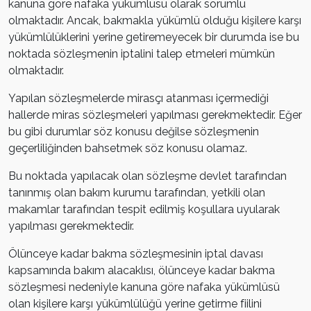
kanuna göre nafaka yükümlüsü olarak sorumlu
olmaktadır. Ancak, bakmakla yükümlü olduğu kişilere karşı
yükümlülüklerini yerine getiremeyecek bir durumda ise bu
noktada sözleşmenin iptalini talep etmeleri mümkün
olmaktadır.
Yapılan sözleşmelerde mirasçı atanması içermediği
hallerde miras sözleşmeleri yapılması gerekmektedir. Eğer
bu gibi durumlar söz konusu değilse sözleşmenin
geçerliliğinden bahsetmek söz konusu olamaz.
Bu noktada yapılacak olan sözleşme devlet tarafından
tanınmış olan bakım kurumu tarafından, yetkili olan
makamlar tarafından tespit edilmiş koşullara uyularak
yapılması gerekmektedir.
Ölünceye kadar bakma sözleşmesinin iptal davası
kapsamında bakım alacaklısı, ölünceye kadar bakma
sözleşmesi nedeniyle kanuna göre nafaka yükümlüsü
olan kişilere karşı yükümlülüğü yerine getirme fiilini