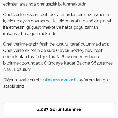
edimleri arasında orantısızlık bulunmaktadır.
Önel verilmeksizin fesih de taraflardan biri sözleşmenin
içeriğine aykırı davranmakta, diğer tarafın da sözleşmeyi
ifa etmesini güçleştirmekte ve hatta çoğu zaman
imkânsız hale getirmektedir.
Önel verilmeksizin fesih de kusurlu taraf bulunmaktadır.
Önel verilerek fesih de süre 6 aydır. Sözleşmeyi fesih
edecek olan taraf diğer tarafa 6 ay önceden bunu
bildirmek zorundadır. Ölünceye Kadar Bakma Sözleşmesi
Nasıl Bozulur?
Diğer makalelerimize
Ankara avukat
sayfamızdan göz
atabilirsiniz.
4.087 Görüntülenme