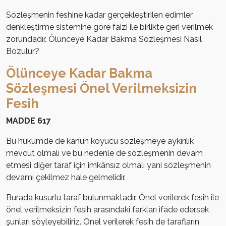
Sözleşmenin feshine kadar gerçekleştirilen edimler
denkleştirme sistemine göre faizi ile birlikte geri verilmek
zorundadır. Ölünceye Kadar Bakma Sözleşmesi Nasıl
Bozulur?
Ölünceye Kadar Bakma
Sözleşmesi Önel Verilmeksizin
Fesih
MADDE 617
Bu hükümde de kanun koyucu sözleşmeye aykırılık
mevcut olmalı ve bu nedenle de sözleşmenin devam
etmesi diğer taraf için imkânsız olmalı yani sözleşmenin
devamı çekilmez hale gelmelidir.
Burada kusurlu taraf bulunmaktadır. Önel verilerek fesih ile
önel verilmeksizin fesih arasındaki farkları ifade edersek
şunları söyleyebiliriz. Önel verilerek fesih de tarafların