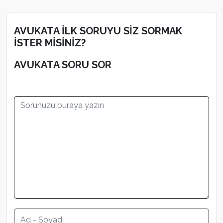
AVUKATA İLK SORUYU SİZ SORMAK
İSTER MİSİNİZ?
AVUKATA SORU SOR