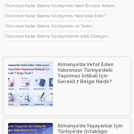
Ölünceye Kadar Bakma Sözleşmesi Nasıl Bozulur Ankara
Ölünceye Kadar Bakma Sözleşmesi Nasıl İptal Edilir?
Ölünceye Kadar Bakma Sözleşmesi ve Tenkis
Ölünceye Kadar Bakma Sözleşmesinin İptali Dilekçesi
Almanya’da Vefat Eden
Yakınınızın Türkiye’deki
Taşınmaz İntikali İçin
Gerekli 7 Belge Nedir?
Almanya’da Yaşayanlar İçin
Türkiye’de Ortaklığın