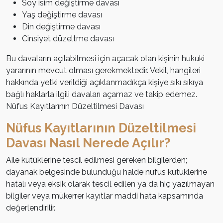
Soy isim değiştirme davası
Yaş değiştirme davası
Din değiştirme davası
Cinsiyet düzeltme davası
Bu davaların açılabilmesi için açacak olan kişinin hukuki
yararının mevcut olması gerekmektedir. Vekil, hangileri
hakkında yetki verildiği açıklanmadıkça kişiye sıkı sıkıya
bağlı haklarla ilgili davaları açamaz ve takip edemez.
Nüfus Kayıtlarının Düzeltilmesi Davası
Nüfus Kayıtlarının Düzeltilmesi
Davası Nasıl Nerede Açılır?
Aile kütüklerine tescil edilmesi gereken bilgilerden;
dayanak belgesinde bulunduğu halde nüfus kütüklerine
hatalı veya eksik olarak tescil edilen ya da hiç yazılmayan
bilgiler veya mükerrer kayıtlar maddi hata kapsamında
değerlendirilir.