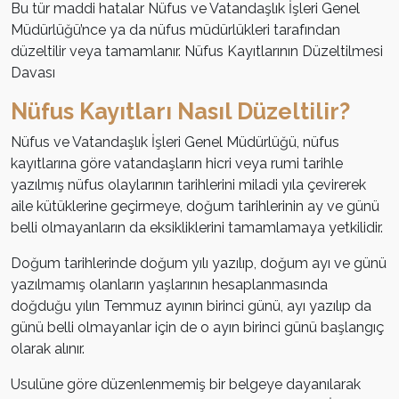
Bu tür maddi hatalar Nüfus ve Vatandaşlık İşleri Genel
Müdürlüğü’nce ya da nüfus müdürlükleri tarafından
düzeltilir veya tamamlanır. Nüfus Kayıtlarının Düzeltilmesi
Davası
Nüfus Kayıtları Nasıl Düzeltilir?
Nüfus ve Vatandaşlık İşleri Genel Müdürlüğü, nüfus
kayıtlarına göre vatandaşların hicri veya rumi tarihle
yazılmış nüfus olaylarının tarihlerini miladi yıla çevirerek
aile kütüklerine geçirmeye, doğum tarihlerinin ay ve günü
belli olmayanların da eksikliklerini tamamlamaya yetkilidir.
Doğum tarihlerinde doğum yılı yazılıp, doğum ayı ve günü
yazılmamış olanların yaşlarının hesaplanmasında
doğduğu yılın Temmuz ayının birinci günü, ayı yazılıp da
günü belli olmayanlar için de o ayın birinci günü başlangıç
olarak alınır.
Usulüne göre düzenlenmemiş bir belgeye dayanılarak