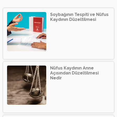
Soybağının Tespiti ve Nüfus
Kaydının Düzeltilmesi
Nüfus Kaydının Anne
Açısından Düzeltilmesi
Nedir