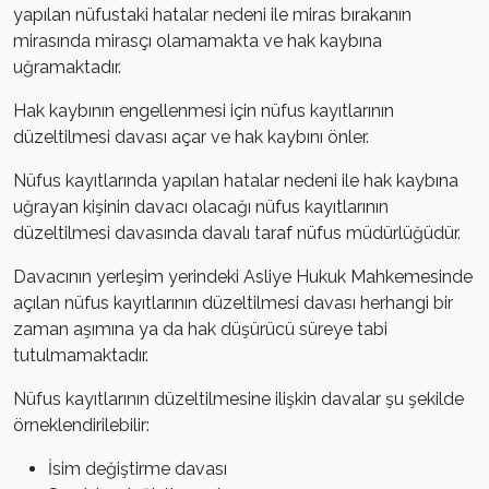
yapılan nüfustaki hatalar nedeni ile miras bırakanın
mirasında mirasçı olamamakta ve hak kaybına
uğramaktadır.
Hak kaybının engellenmesi için nüfus kayıtlarının
düzeltilmesi davası açar ve hak kaybını önler.
Nüfus kayıtlarında yapılan hatalar nedeni ile hak kaybına
uğrayan kişinin davacı olacağı nüfus kayıtlarının
düzeltilmesi davasında davalı taraf nüfus müdürlüğüdür.
Davacının yerleşim yerindeki Asliye Hukuk Mahkemesinde
açılan nüfus kayıtlarının düzeltilmesi davası herhangi bir
zaman aşımına ya da hak düşürücü süreye tabi
tutulmamaktadır.
Nüfus kayıtlarının düzeltilmesine ilişkin davalar şu şekilde
örneklendirilebilir:
İsim değiştirme davası