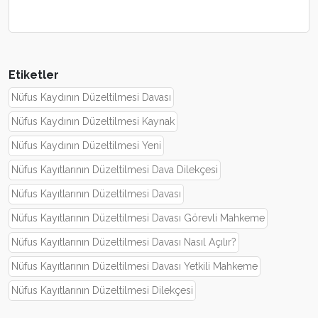
Etiketler
Nüfus Kaydının Düzeltilmesi Davası
Nüfus Kaydının Düzeltilmesi Kaynak
Nüfus Kaydının Düzeltilmesi Yeni
Nüfus Kayıtlarının Düzeltilmesi Dava Dilekçesi
Nüfus Kayıtlarının Düzeltilmesi Davası
Nüfus Kayıtlarının Düzeltilmesi Davası Görevli Mahkeme
Nüfus Kayıtlarının Düzeltilmesi Davası Nasıl Açılır?
Nüfus Kayıtlarının Düzeltilmesi Davası Yetkili Mahkeme
Nüfus Kayıtlarının Düzeltilmesi Dilekçesi