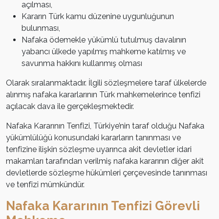
açılması,
Kararın Türk kamu düzenine uygunluğunun
bulunması,
Nafaka ödemekle yükümlü tutulmuş davalının
yabancı ülkede yapılmış mahkeme katılmış ve
savunma hakkını kullanmış olması
Olarak sıralanmaktadır. İlgili sözleşmelere taraf ülkelerde
alınmış nafaka kararlarının Türk mahkemelerince tenfizi
açılacak dava ile gerçekleşmektedir.
Nafaka Kararının Tenfizi, Türkiye’nin taraf olduğu Nafaka
yükümlülüğü konusundaki kararların tanınması ve
tenfizine ilişkin sözleşme uyarınca akit devletler idari
makamları tarafından verilmiş nafaka kararının diğer akit
devletlerde sözleşme hükümleri çerçevesinde tanınması
ve tenfizi mümkündür.
Nafaka Kararının Tenfizi Görevli