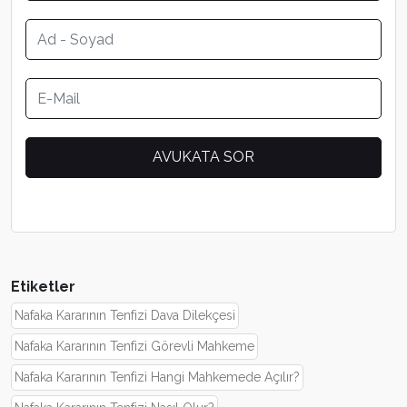
Etiketler
Nafaka Kararının Tenfizi Dava Dilekçesi
Nafaka Kararının Tenfizi Görevli Mahkeme
Nafaka Kararının Tenfizi Hangi Mahkemede Açılır?