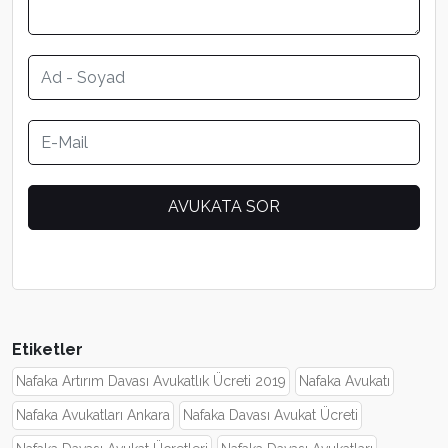
Etiketler
Nafaka Artırım Davası Avukatlık Ücreti 2019
Nafaka Avukatı
Nafaka Avukatları Ankara
Nafaka Davası Avukat Ücreti