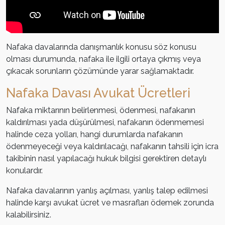
Nafaka davalarında danışmanlık konusu söz konusu
olması durumunda, nafaka ile ilgili ortaya çıkmış veya
çıkacak sorunların çözümünde yarar sağlamaktadır.
Nafaka Davası Avukat Ücretleri
Nafaka miktarının belirlenmesi, ödenmesi, nafakanın
kaldırılması yada düşürülmesi, nafakanın ödenmemesi
halinde ceza yolları, hangi durumlarda nafakanın
ödenmeyeceği veya kaldırılacağı, nafakanın tahsili için icra
takibinin nasıl yapılacağı hukuk bilgisi gerektiren detaylı
konulardır.
Nafaka davalarının yanlış açılması, yanlış talep edilmesi
halinde karşı avukat ücret ve masrafları ödemek zorunda
kalabilirsiniz.