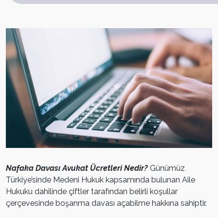
Nafaka Davası Avukat Ücretleri Nedir?
Günümüz
Türkiye’sinde Medeni Hukuk kapsamında bulunan Aile
Hukuku dahilinde çiftler tarafından belirli koşullar
çerçevesinde boşanma davası açabilme hakkına sahiptir.