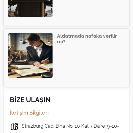
Aldatmada nafaka verilir
mi?
BİZE ULAŞIN
İletişim Bilgileri
Strazburg Cad. Bina No: 10 Kat:3 Daire: 9-10-