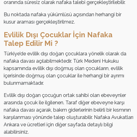
oranında süresiz olarak nafaka talebi gerçekleştirilebilir.
Bu noktada nafaka yükümlüsü açısından herhangi bir
kusur araması gerçekleştirilmez.
Evlilik Dışı Çocuklar İçin Nafaka
Talep Edilir Mi ?
Türkiye’de evlilik dışı doğan çocuklara yönelik olarak da
nafaka davası açılabilmektedir. Türk Medeni Hukuku
kapsamında evlilik dışı doğmuş olan çocukların, evlilik
içerisinde doğmuş olan çocuklar ile herhangi bir ayrımı
bulunmamaktadır.
Evlilik dışı doğan çocuğun ortak sahibi olan ebeveynler
arasında çocuk ile ilgilenen. Taraf diğer ebeveyne karşı
nafaka davası açarak, bakım giderlerinin belirli bir kısmının
karşılanması yönünde talep oluşturabilir. Nafaka Avukatları
Ankara ve ücretleri için diğer sayfada detaylı bilgi
alabilirsiniz.