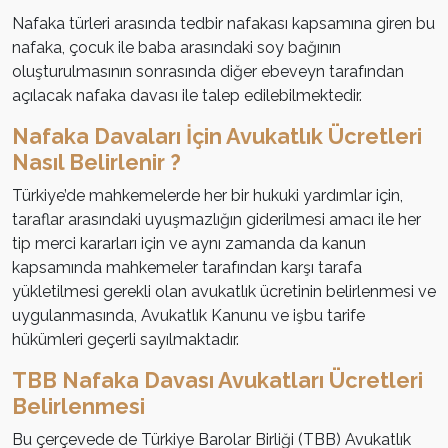
Nafaka türleri arasında tedbir nafakası kapsamına giren bu
nafaka, çocuk ile baba arasındaki soy bağının
oluşturulmasının sonrasında diğer ebeveyn tarafından
açılacak nafaka davası ile talep edilebilmektedir.
Nafaka Davaları İçin Avukatlık Ücretleri
Nasıl Belirlenir ?
Türkiye’de mahkemelerde her bir hukuki yardımlar için,
taraflar arasındaki uyuşmazlığın giderilmesi amacı ile her
tip merci kararları için ve aynı zamanda da kanun
kapsamında mahkemeler tarafından karşı tarafa
yükletilmesi gerekli olan avukatlık ücretinin belirlenmesi ve
uygulanmasında, Avukatlık Kanunu ve işbu tarife
hükümleri geçerli sayılmaktadır.
TBB Nafaka Davası Avukatları Ücretleri
Belirlenmesi
Bu çerçevede de Türkiye Barolar Birliği (TBB) Avukatlık