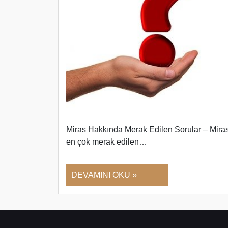
Miras Hakkında Merak Edilen Sorular – Mira
en çok merak edilen…
DEVAMINI OKU »