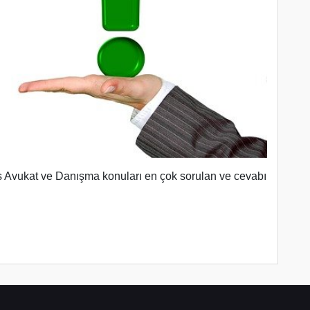
s Avukat ve Danışma konuları en çok sorulan ve cevabı