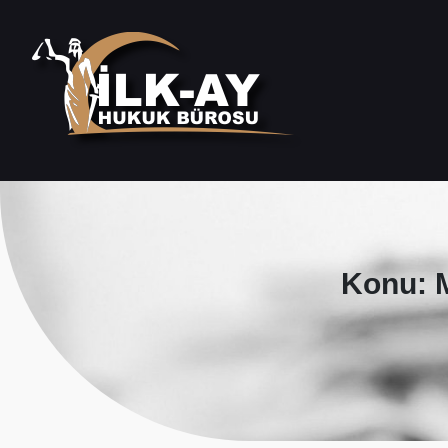
Konu: 