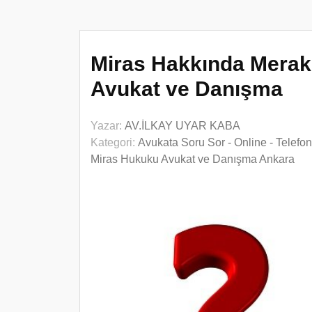
Miras Hakkında Merak 
Avukat ve Danışma
Yazar:
AV.İLKAY UYAR KABA
Kategori:
Avukata Soru Sor - Online - Telefo
Miras Hukuku Avukat ve Danışma Ankara