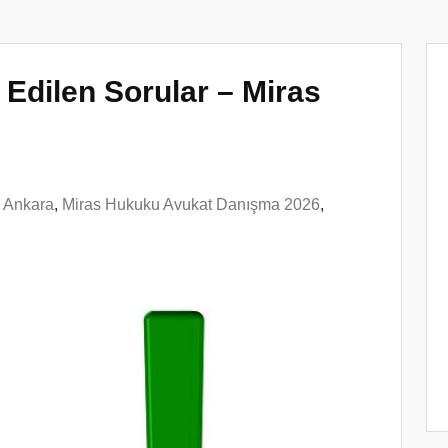
Edilen Sorular – Miras
n Ankara
,
Miras Hukuku Avukat Danışma 2026
,