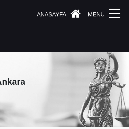
ANASAYFA
MENÜ
Ankara