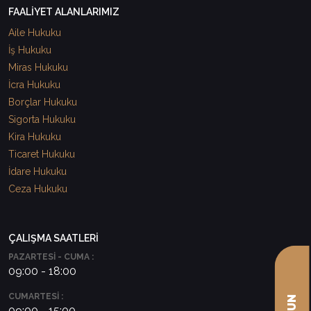
FAALİYET ALANLARIMIZ
Aile Hukuku
İş Hukuku
Miras Hukuku
İcra Hukuku
Borçlar Hukuku
Sigorta Hukuku
Kira Hukuku
Ticaret Hukuku
İdare Hukuku
Ceza Hukuku
ÇALIŞMA SAATLERİ
PAZARTESİ - CUMA :
09:00 - 18:00
CUMARTESİ :
09:00 - 15:00