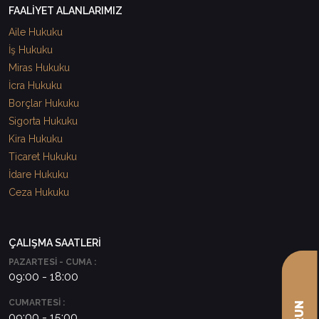
FAALİYET ALANLARIMIZ
Aile Hukuku
İş Hukuku
Miras Hukuku
İcra Hukuku
Borçlar Hukuku
Sigorta Hukuku
Kira Hukuku
Ticaret Hukuku
İdare Hukuku
Ceza Hukuku
ÇALIŞMA SAATLERİ
PAZARTESİ - CUMA :
09:00 - 18:00
CUMARTESİ :
09:00 - 15:00