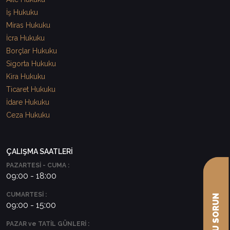
İş Hukuku
Miras Hukuku
İcra Hukuku
Borçlar Hukuku
Sigorta Hukuku
Kira Hukuku
Ticaret Hukuku
İdare Hukuku
Ceza Hukuku
ÇALIŞMA SAATLERİ
PAZARTESİ - CUMA :
09:00 - 18:00
CUMARTESİ :
09:00 - 15:00
PAZAR ve TATİL GÜNLERİ :