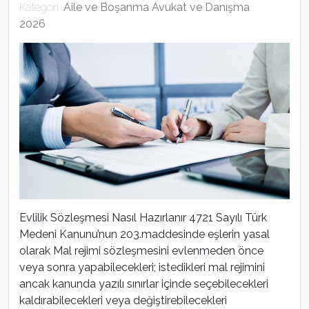
Kategori:
Aile ve Boşanma Avukat ve Danışma
2026
Evlilik Sözleşmesi Nasıl Hazırlanır 4721 Sayılı Türk
Medeni Kanunu’nun 203.maddesinde eşlerin yasal
olarak Mal rejimi sözleşmesini evlenmeden önce
veya sonra yapabilecekleri; istedikleri mal rejimini
ancak kanunda yazılı sınırlar içinde seçebilecekleri
kaldırabilecekleri veya değiştirebilecekleri