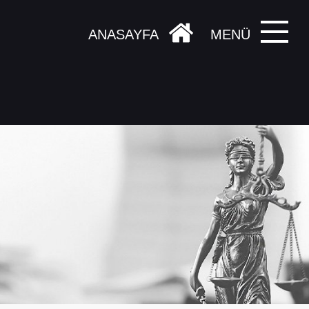
ANASAYFA
MENÜ