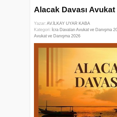
Alacak Davası Avukat 
Yazar:
AV.İLKAY UYAR KABA
Kategori:
İcra Davaları Avukat ve Danışma 2
Avukat ve Danışma 2026