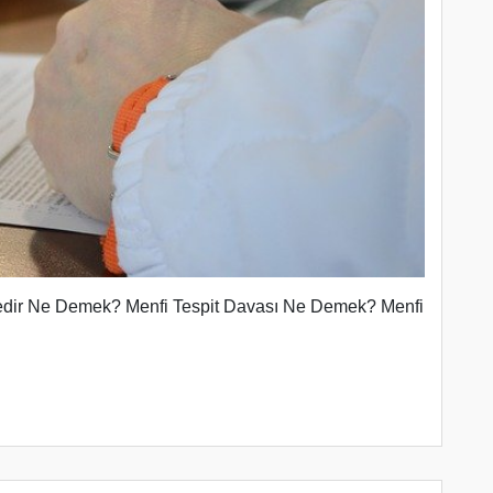
k Nedir Ne Demek? Menfi Tespit Davası Ne Demek? Menfi