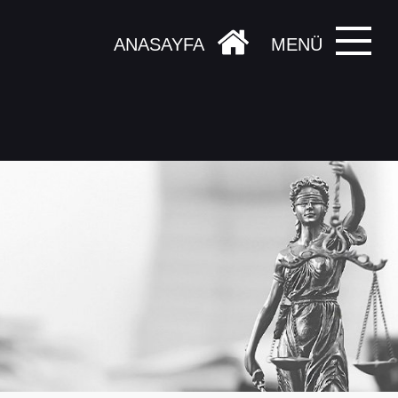
ANASAYFA
MENÜ