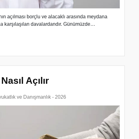
nın açılması borçlu ve alacaklı arasında meydana
a karşılaşılan davalardandır. Günümüzde…
Nasıl Açılır
ukatlık ve Danışmanlık - 2026