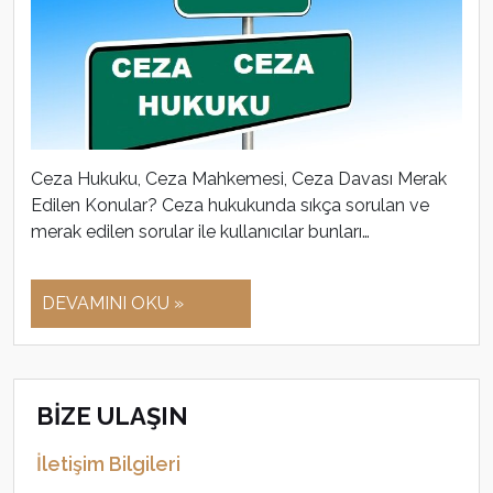
Ceza Hukuku, Ceza Mahkemesi, Ceza Davası Merak
Edilen Konular? Ceza hukukunda sıkça sorulan ve
merak edilen sorular ile kullanıcılar bunları…
DEVAMINI OKU »
BİZE ULAŞIN
İletişim Bilgileri