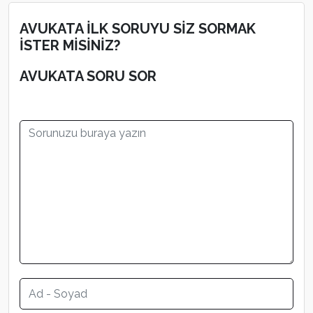
AVUKATA İLK SORUYU SİZ SORMAK
İSTER MİSİNİZ?
AVUKATA SORU SOR