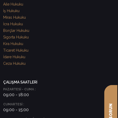
Aile Hukuku
İş Hukuku
Miras Hukuku
İcra Hukuku
Borçlar Hukuku
Sigorta Hukuku
Kira Hukuku
Ticaret Hukuku
İdare Hukuku
Ceza Hukuku
ÇALIŞMA SAATLERİ
PAZARTESİ - CUMA :
09:00 - 18:00
CUMARTESİ :
09:00 - 15:00