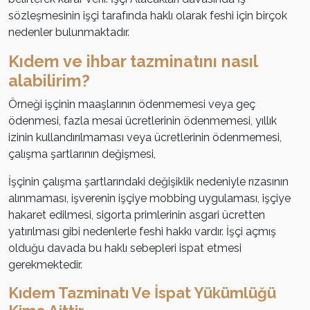
sözleşmesinin işçi tarafında haklı olarak feshi için birçok
nedenler bulunmaktadır.
Kıdem ve ihbar tazminatını nasıl
alabilirim?
Örneği işçinin maaşlarının ödenmemesi veya geç
ödenmesi, fazla mesai ücretlerinin ödenmemesi, yıllık
izinin kullandırılmaması veya ücretlerinin ödenmemesi,
çalışma şartlarının değişmesi,
İşçinin çalışma şartlarındaki değişiklik nedeniyle rızasının
alınmaması, işverenin işçiye mobbing uygulaması, işçiye
hakaret edilmesi, sigorta primlerinin asgari ücretten
yatırılması gibi nedenlerle feshi hakkı vardır. İşçi açmış
olduğu davada bu haklı sebepleri ispat etmesi
gerekmektedir.
Kıdem Tazminatı Ve İspat Yükümlüğü