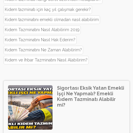
Kıdem tazminatı için kaç yıl çalışmak gerekir?
Kıdem tazminatını emekli olmadan nasıl alabilirim
Kıdem Tazminatını Nasıl Alabilirim 2019
Kıdem Tazminatını Nasıl Hak Ederim?
Kıdem Tazminatını Ne Zaman Alabilirim?
Kıdem ve İhbar Tazminatını Nasıl Alabilirim?
Sigortası Eksik Yatan Emekli
İşçi Ne Yapmalı? Emekli
Kıdem Tazminatı Alabilir
mi?