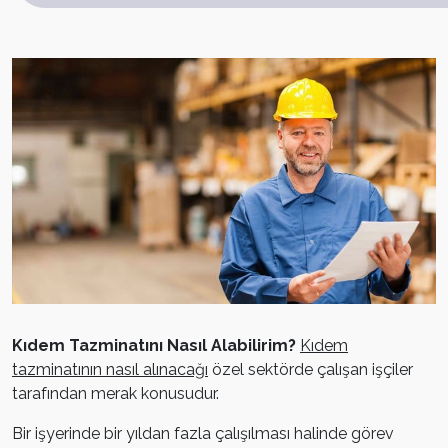
Kıdem Tazminatını Nasıl Alabilirim?
Kıdem
tazminatının nasıl alınacağı
özel sektörde çalışan işçiler
tarafından merak konusudur.
Bir işyerinde bir yıldan fazla çalışılması halinde görev