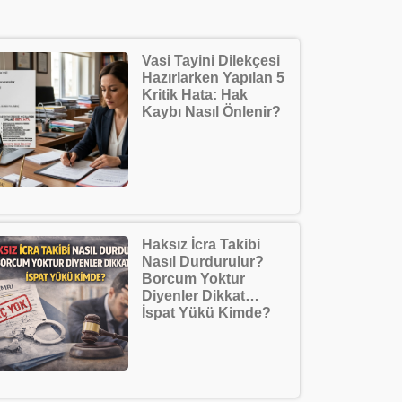
Vasi Tayini Dilekçesi
Hazırlarken Yapılan 5
Kritik Hata: Hak
Kaybı Nasıl Önlenir?
Haksız İcra Takibi
Nasıl Durdurulur?
Borcum Yoktur
Diyenler Dikkat…
İspat Yükü Kimde?