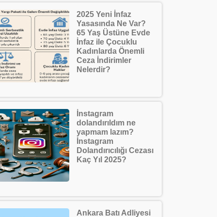
2025 Yeni İnfaz
Yasasında Ne Var?
65 Yaş Üstüne Evde
İnfaz ile Çocuklu
Kadınlarda Önemli
Ceza İndirimler
Nelerdir?
İnstagram
dolandırıldım ne
yapmam lazım?
İnstagram
Dolandırıcılığı Cezası
Kaç Yıl 2025?
Ankara Batı Adliyesi