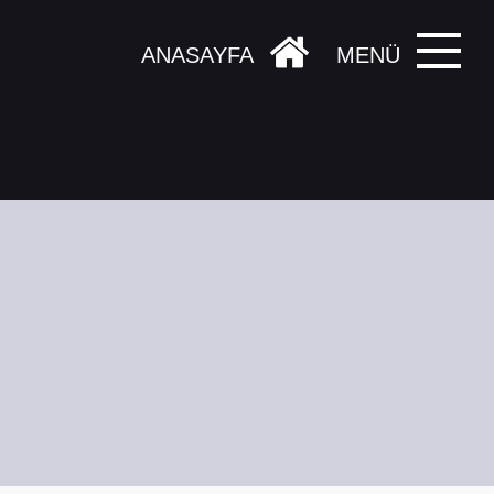
ANASAYFA
MENÜ