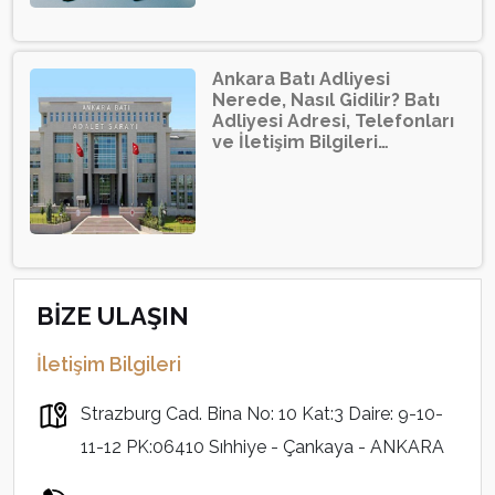
Ankara Batı Adliyesi
Nerede, Nasıl Gidilir? Batı
Adliyesi Adresi, Telefonları
ve İletişim Bilgileri…
BİZE ULAŞIN
İletişim Bilgileri
Strazburg Cad. Bina No: 10 Kat:3 Daire: 9-10-
11-12 PK:06410 Sıhhiye - Çankaya - ANKARA