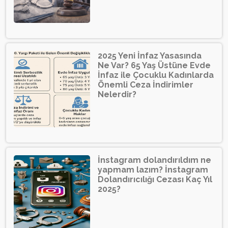
2025 Yeni İnfaz Yasasında
Ne Var? 65 Yaş Üstüne Evde
İnfaz ile Çocuklu Kadınlarda
Önemli Ceza İndirimler
Nelerdir?
İnstagram dolandırıldım ne
yapmam lazım? İnstagram
Dolandırıcılığı Cezası Kaç Yıl
2025?