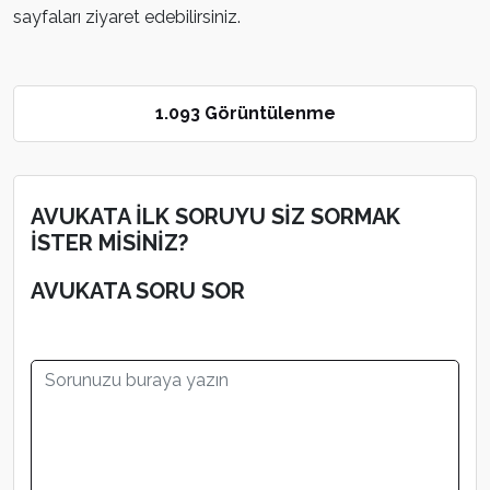
sayfaları ziyaret edebilirsiniz.
1.093 Görüntülenme
AVUKATA İLK SORUYU SİZ SORMAK
İSTER MİSİNİZ?
AVUKATA SORU SOR