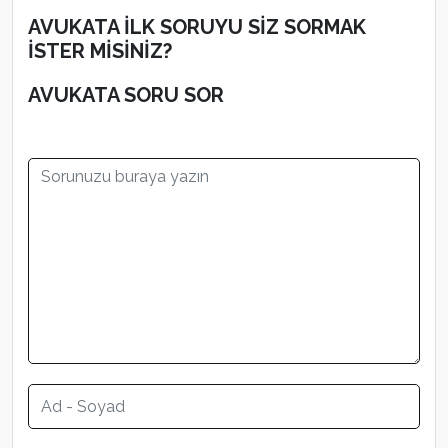
AVUKATA İLK SORUYU SİZ SORMAK
İSTER MİSİNİZ?
AVUKATA SORU SOR