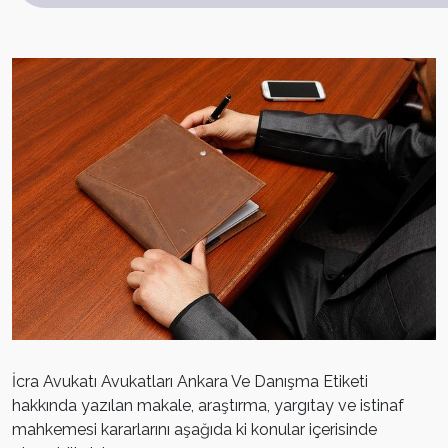
İcra Avukatı Avukatları Ankara Ve Danışma Etiketi
hakkında yazılan makale, araştırma, yargıtay ve istinaf
mahkemesi kararlarını aşağıda ki konular içerisinde