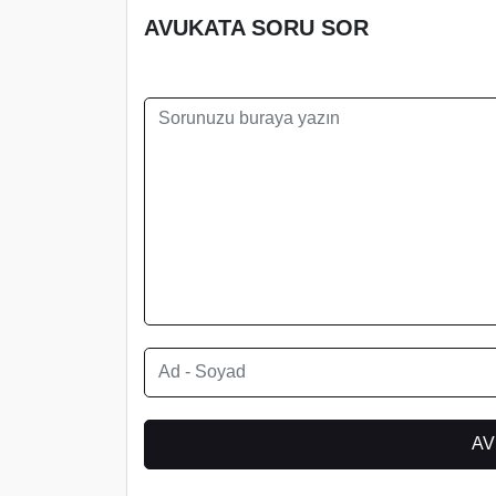
AVUKATA SORU SOR