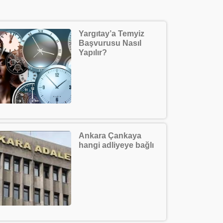
Yargıtay’a Temyiz
Başvurusu Nasıl
Yapılır?
Ankara Çankaya
hangi adliyeye bağlı