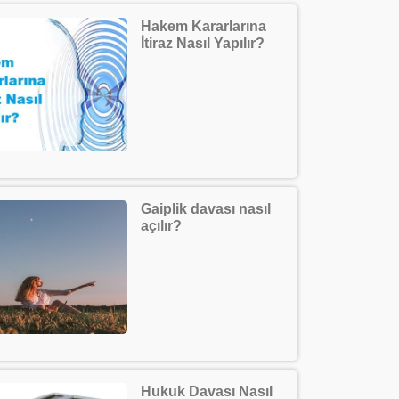
Hakem Kararlarına
İtiraz Nasıl Yapılır?
Gaiplik davası nasıl
açılır?
Hukuk Davası Nasıl