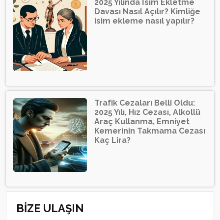
2025 Yılında İsim Ekletme
Davası Nasıl Açılır? Kimliğe
isim ekleme nasıl yapılır?
Trafik Cezaları Belli Oldu:
2025 Yılı, Hız Cezası, Alkollü
Araç Kullanma, Emniyet
Kemerinin Takmama Cezası
Kaç Lira?
BİZE ULAŞIN