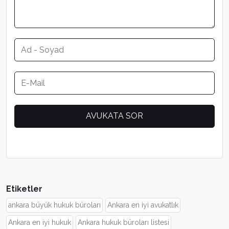
Etiketler
ankara büyük hukuk büroları
Ankara en iyi avukatlık
Ankara en iyi hukuk
Ankara hukuk büroları listesi