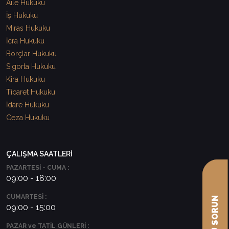
Aile Hukuku
İş Hukuku
Miras Hukuku
İcra Hukuku
Borçlar Hukuku
Sigorta Hukuku
Kira Hukuku
Ticaret Hukuku
İdare Hukuku
Ceza Hukuku
ÇALIŞMA SAATLERİ
PAZARTESİ - CUMA :
09:00 - 18:00
CUMARTESİ :
09:00 - 15:00
PAZAR ve TATİL GÜNLERİ :