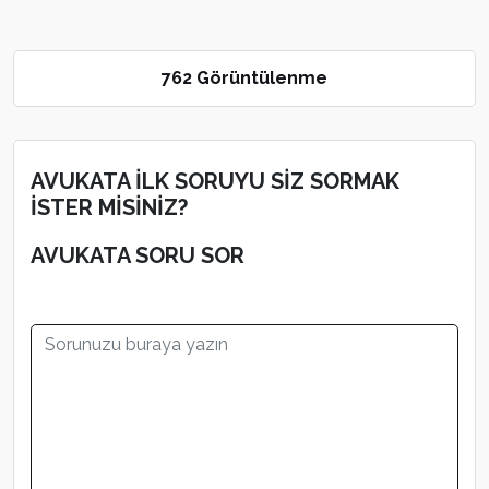
762 Görüntülenme
AVUKATA İLK SORUYU SİZ SORMAK
İSTER MİSİNİZ?
AVUKATA SORU SOR