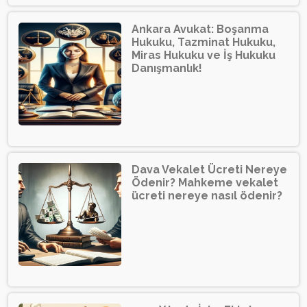
Ankara Avukat: Boşanma
Hukuku, Tazminat Hukuku,
Miras Hukuku ve İş Hukuku
Danışmanlık!
Dava Vekalet Ücreti Nereye
Ödenir? Mahkeme vekalet
ücreti nereye nasıl ödenir?